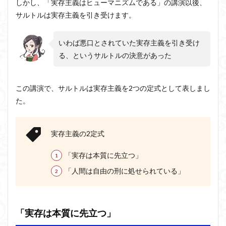
しかし、「実存主義はヒューマニズムである」の講演以後、
サルトルは実存主義を引き受けます。
いわば悪口とされていた実存主義を引き受け
る、というサルトルの決意があった
この講演で、サルトルは実存主義を2つの定式として表しまし
た。
実存主義の2定式
「実存は本質に先立つ」
「人間は自由の刑に処せられている」
「実存は本質に先立つ」