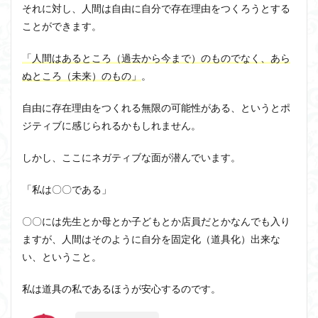
それに対し、人間は自由に自分で存在理由をつくろうとする
ことができます。
「人間はあるところ（過去から今まで）のものでなく、あら
ぬところ（未来）のもの」
。
自由に存在理由をつくれる無限の可能性がある、というとポ
ジティブに感じられるかもしれません。
しかし、ここにネガティブな面が潜んでいます。
「私は〇〇である」
〇〇には先生とか母とか子どもとか店員だとかなんでも入り
ますが、人間はそのように自分を固定化（道具化）出来な
い、ということ。
私は道具の私であるほうが安心するのです。