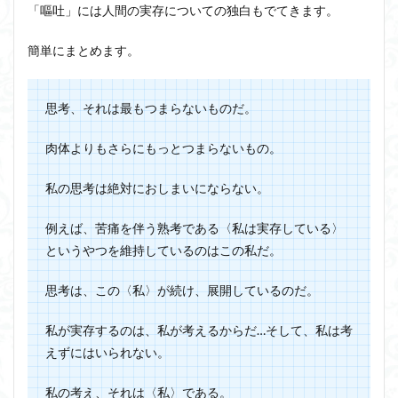
「嘔吐」には人間の実存についての独白もでてきます。
簡単にまとめます。
思考、それは最もつまらないものだ。
肉体よりもさらにもっとつまらないもの。
私の思考は絶対におしまいにならない。
例えば、苦痛を伴う熟考である〈私は実存している〉
というやつを維持しているのはこの私だ。
思考は、この〈私〉が続け、展開しているのだ。
私が実存するのは、私が考えるからだ…そして、私は考
えずにはいられない。
私の考え、それは〈私〉である。