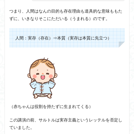
つまり、人間はなんの目的も存在理由も道具的な意味ももた
ずに、いきなりそこにただいる（うまれる）のです。
人間：実存（存在）⇒本質（実存は本質に先立つ）
（赤ちゃんは役割を持たずに生まれてくる）
この講演の前、サルトルは実存主義というレッテルを否定し
ていました。