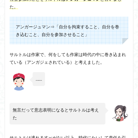
た。
アンガージュマン⇒「自分を拘束すること、自分を巻
き込むこと、自分を参加させること」
サルトルは作家で、何をしても作家は時代の中に巻き込まれ
ている（アンガジェされている）と考えました。
……
無言だって意志表明になるとサルトルは考え
た
サルトルは逃れるすべがない以上、時代にたいして責任を引