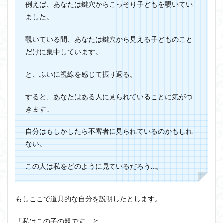
例えば、あなたは鍵穴からこっそり子どもを覗いてい
ました。
覗いている間、あなたは鍵穴から見える子どものこと
だけに集中しています。
と、ふいに視線を感じて振り返る。
すると、あなたはある人に見られていることに気がつ
きます。
自分はもしかしたら不審者に見られているのかもしれ
ない。
この人は私をどのように見ているだろう…。
もしここで道具的な自分を説明したとします。
「私はこの子の親です」と。