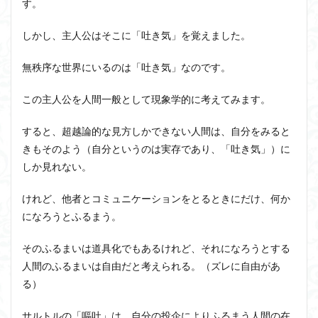
す。
しかし、主人公はそこに「吐き気」を覚えました。
無秩序な世界にいるのは「吐き気」なのです。
この主人公を人間一般として現象学的に考えてみます。
すると、超越論的な見方しかできない人間は、自分をみると
きもそのよう（自分というのは実存であり、「吐き気」）に
しか見れない。
けれど、他者とコミュニケーションをとるときにだけ、何か
になろうとふるまう。
そのふるまいは道具化でもあるけれど、それになろうとする
人間のふるまいは自由だと考えられる。（ズレに自由があ
る）
サルトルの「嘔吐」は、自分の投企によりふるまう人間の在