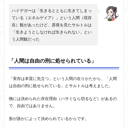
ハイデガーは「生きるとともに生きてしまっ
ている（エネルゲイア）」という人間（現存
在）観があったけど、原発を見たサルトルは
「生きようとしなければ生きられない」とい
う人間観だった
「人間は自由の刑に処せられている」
「実存は本質に先立つ」という人間の在りかたから、「人間
は自由の刑に処せられている」とサルトルは考えました。
物には決められた存在理由（ハサミなら切るなど）があるの
で、自由ではありません。
形が誰かによって決められているからです。