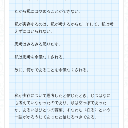
だから私にはやめることができない。
私が実存するのは、私が考えるからだ…そして、私は考
えずにはいられない。
思考はみるみる肥りだす。
私は思考を余儀なくされる。
故に、何かであることを余儀なくされる。
‐
私が実存について思考したと信じたとき、じつはなに
も考えていなかったのであり、頭は空っぽであった
か、あるいはひとつの言葉、すなわち〈在る〉という
一語がかろうじてあったと信じるべきである。