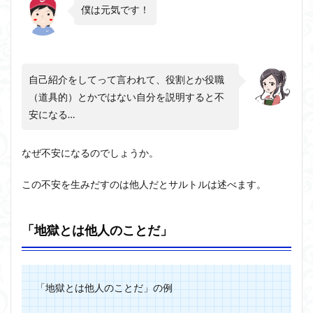
僕は元気です！
自己紹介をしてって言われて、役割とか役職
（道具的）とかではない自分を説明すると不
安になる…
なぜ不安になるのでしょうか。
この不安を生みだすのは他人だとサルトルは述べます。
「地獄とは他人のことだ」
「地獄とは他人のことだ」の例