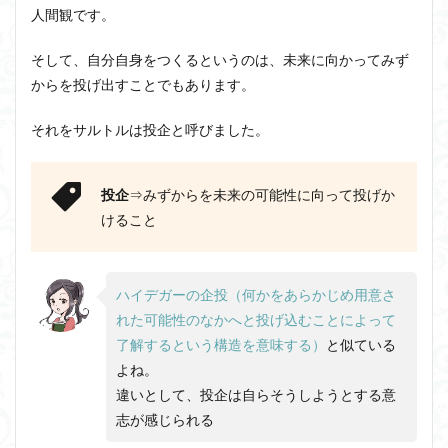
人間観です。
そして、自分自身をつくるというのは、未来に向かってみず
からを投げ出すことでもあります。
それをサルトルは投企と呼びました。
投企
⇒みずからを未来の可能性に向って投げか
けること
ハイデガーの企投（何かをあらかじめ用意さ
れた可能性のなかへと投げ込むことによって
了解するという構造を意味する）
と似ている
よね。
違いとして、投企は自らそうしようとする意
志が感じられる