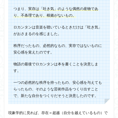
つまり、
実存は「吐き気」のような偶然の産物であ
り、不条理であり、根拠がないもの。
ロカンタンは音楽を聴いているときだけは「吐き気」
がおさまるのを感じました。
秩序だったもの、必然的なもの、実存ではないものに
安心感を覚えたのです。
物語の最後でロカンタンは本を書くことを決意しま
す。
一つの必然的な秩序を持ったもの、安心感を与えても
らったもの、そのような芸術作品をつくり出すこと
で、新たな自分をつくりだそうと決意したのです。
現象学的に見れば、存在＝超越（自分を越えているもの）で