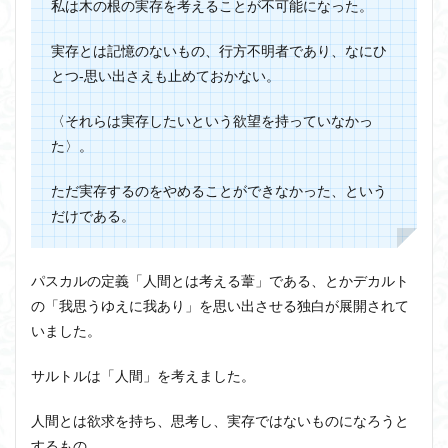
私は木の根の実存を考えることが不可能になった。
実存とは記憶のないもの、行方不明者であり、なにひ
とつ‐思い出さえも止めておかない。
〈それらは実存したいという欲望を持っていなかっ
た〉。
ただ実存するのをやめることができなかった、という
だけである。
パスカルの定義「人間とは考える葦」である、とかデカルト
の「我思うゆえに我あり」を思い出させる独白が展開されて
いました。
サルトルは「人間」を考えました。
人間とは欲求を持ち、思考し、実存ではないものになろうと
するもの。