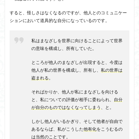
すると、怪しさはなくなるのですが、他人とのコミュニケー
ションにおいて道具的な自分になっているのです。
私はまなざしを世界に向けることによって世界
の意味を構成し、所有していた。
ところが他人のまなざしが出現すると、今度は
他人が私の世界を構成し、所有し、
私の世界は
盗まれる
。
そればかりか、他人が私にまなざしを向ける
と、私についての評価が相手に委ねられ、
自分
が自分のものではなくなってしまう
、と。
しかし他人がいるかぎり、そして他者が自由で
あるならば、私がこうした
他有化
をこうむるの
は当然のことです。