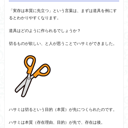
「実存は本質に先立つ」という言葉は、まずは道具を例にす
るとわかりやすくなります。
道具はどのように作られるでしょうか？
切るものが欲しい、と人が思うことでハサミができました。
ハサミは切るという目的（本質）が先につくられたのです。
ハサミは本質（存在理由、目的）が先で、存在は後。