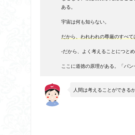
ある。
宇宙は何も知らない。
だから、われわれの尊厳のすべて
‐だから、よく考えることにつと
ここに道徳の原理がある。「パン
人間は考えることができる