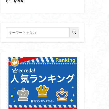
か」を考察