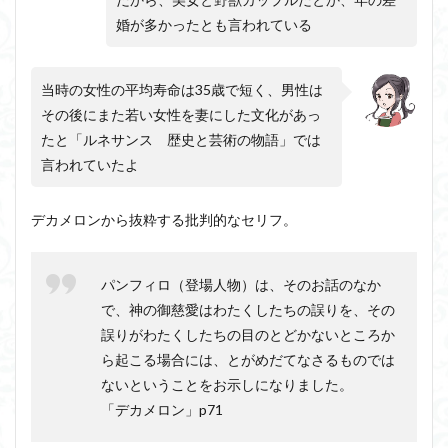
婚が多かったとも言われている
当時の女性の平均寿命は35歳で短く、男性は
その後にまた若い女性を妻にした文化があっ
たと「ルネサンス 歴史と芸術の物語」では
言われていたよ
デカメロンから抜粋する批判的なセリフ。
パンフィロ（登場人物）は、そのお話のなか
で、神の御慈愛はわたくしたちの誤りを、その
誤りがわたくしたちの目のとどかないところか
ら起こる場合には、とがめだてなさるものでは
ないということをお示しになりました。
「デカメロン」p71