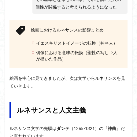
個性が関係すると考えられるようになった
絵画におけるルネサンスの影響まとめ
イエスキリストイメージの転換（神⇒人）
偶像における意味の転換（聖性の写し⇒人
が描いた作品）
絵画を中心に見てきましたが、次は文学からルネサンスを見
ていきます。
ルネサンスと人文主義
ルネサンス文学の先駆は
ダンテ
（1265-1321）の『神曲』だ
と言われています。