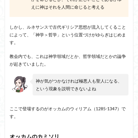
えに神はそれを人間に命じると考える
しかし、ルネサンスで古代ギリシア思想が流入してくること
によって、「神学＞哲学」という位置づけがゆらぎはじめま
す。
教会内でも、これは神学領域だとか、哲学領域だとかの論争
が起きていました。
神が気がつかなければ極悪人も聖人になる、
という現象を説明できないよね
ここで登場するのがオッカムのウィリアム（1285-1347）で
す。
オッカムのカミソリ