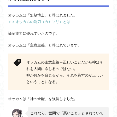
オッカムは「無敵博士」と呼ばれました。
＞＞オッカムの剃刀（カミソリ）とは
論証能力に優れていたのです。
オッカムは「主意主義」と呼ばれています。
オッカムの主意主義⇒正しいことだから神はそ
れを人間に命じるのではない。
神が何かを命じるから、それを為すのが正しい
ということになる。
オッカムは「神の全能」を強調しました。
これなら、世間で「悪いこと」とされていて