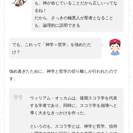
も、神が命じていることだから正しいってな
るね！
だから、さっきの極悪人が聖者となること
も、論理的に説明できる
でも、これって「神学＞哲学」を強めただ
け？
強め過ぎたために、神学と哲学の切り離しが行われたので
す。
ウィリアム・オッカムは、後期スコラ学を代表
する学者であり、同時に、スコラ学を崩壊へと
導く大きなきっかけを作った。
というのも、スコラ学とは、神学と哲学、信仰