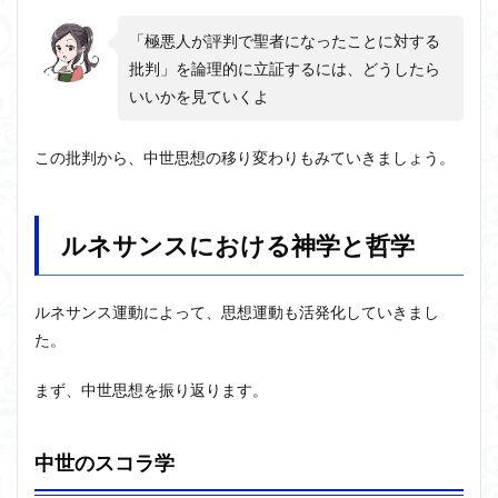
「極悪人が評判で聖者になったことに対する
批判」を論理的に立証するには、どうしたら
いいかを見ていくよ
この批判から、中世思想の移り変わりもみていきましょう。
ルネサンスにおける神学と哲学
ルネサンス運動によって、思想運動も活発化していきまし
た。
まず、中世思想を振り返ります。
中世のスコラ学