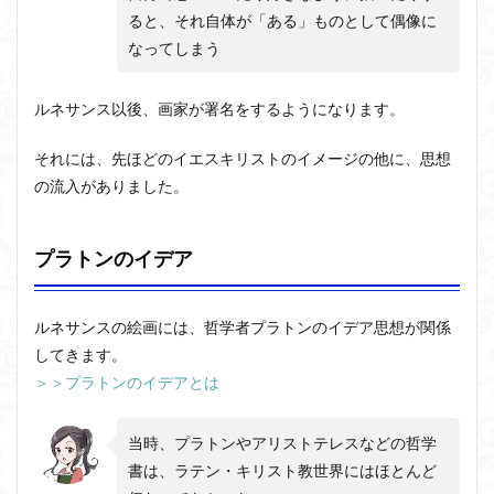
ると、それ自体が「ある」ものとして偶像に
なってしまう
ルネサンス以後、画家が署名をするようになります。
それには、先ほどのイエスキリストのイメージの他に、思想
の流入がありました。
プラトンのイデア
ルネサンスの絵画には、哲学者プラトンのイデア思想が関係
してきます。
＞＞プラトンのイデアとは
当時、プラトンやアリストテレスなどの哲学
書は、ラテン・キリスト教世界にはほとんど