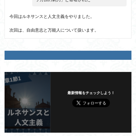
今回はルネサンスと人文主義をやりました。
次回は、自由意志と万能人について扱います。
最新情報をチェックしよう！