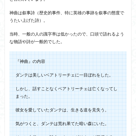
神曲は叙事詩（歴史的事件、特に英雄の事跡を叙事の態度で
うたい上げた詩）。
当時、一般の人の識字率は低かったので、口頭で語れるよう
な物語や詩が一般的でした。
『神曲』の内容
ダンテは美しいベアトリーチェに一目ぼれをした。
しかし、話すことなくベアトリーチェは亡くなってし
まった。
彼女を愛していたダンテは、生きる道を見失う。
気がつくと、ダンテは荒れ果てた暗い森にいた。