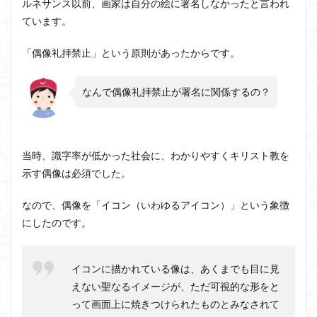
ルネサンス以前、画家は自分の絵に署名しなかったと言われ
ています。
「偶像礼拝禁止」という原則があったからです。
なんで偶像礼拝禁止が署名に関係するの？
当時、識字率が低かった社会に、わかりやすくキリスト教を
示す偶像は必須でした。
なので、偶像を「イコン（いわゆるアイコン）」という象徴
にしたのです。
イコンに描かれている像は、あくまでも目に見
えない聖なるイメージが、ただ可視的な形をと
って画面上に焼きつけられたものとみなされて