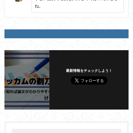
ね。
最新情報をチェックしよう！