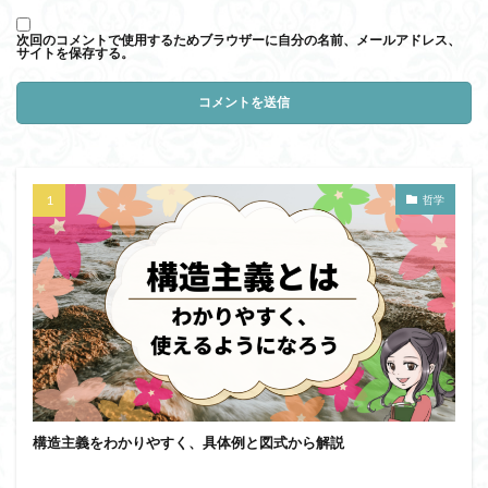
次回のコメントで使用するためブラウザーに自分の名前、メールアドレス、
サイトを保存する。
哲学
構造主義をわかりやすく、具体例と図式から解説