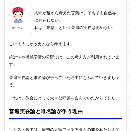
人間が後から考えた言葉は、そもそも自然界
に存在しない。
私は「動物」という普遍の実在は認めない。
オッカム
このようにオッカムなら考えます。
統計学や機械学習の分野では、この考え方が利用されていま
す。
普遍実在論と唯名論が争っていた理由にもふれていきましょ
う。
それは、教会にとって大きな問題を含んでいたからでした。
普遍実在論と唯名論が争う理由
キリスト教では、最初の人類であるアダムの罪を私たち人間