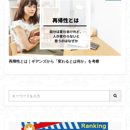
再帰性とは｜ギデンズから「変わるとは何か」を考察