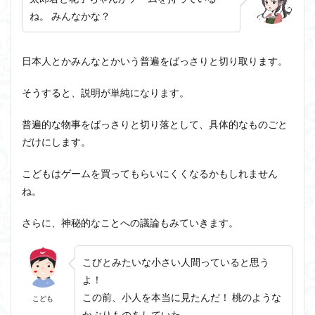
ね。 みんなかな？
日本人とかみんなとかいう普遍をばっさりと切り取ります
。
そうすると、説明が単純になります。
普遍的な物事をばっさりと切り落として、具体的なものごと
だけにします。
こどもはゲームを買ってもらいにくくなるかもしれません
ね。
さらに、神秘的なことへの議論もみていきます。
こびとみたいな小さい人間っていると思う
よ！
この前、小人を本当に見たんだ！ 桃のような
こども
かぶりものをしていた。