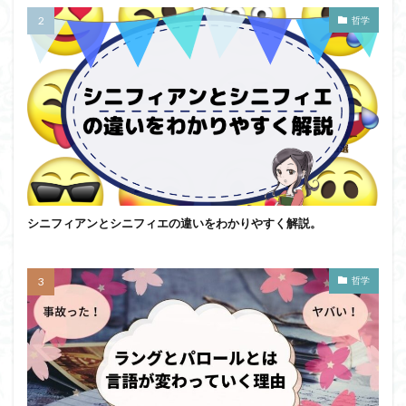
哲学
シニフィアンとシニフィエの違いをわかりやすく解説。
哲学