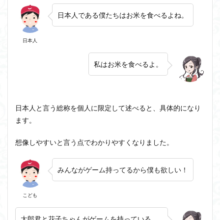
日本人である僕たちはお米を食べるよね。
日本人
私はお米を食べるよ。
日本人と言う総称を個人に限定して述べると、具体的になり
ます。
想像しやすいと言う点でわかりやすくなりました。
みんながゲーム持ってるから僕も欲しい！
こども
太郎君と花子ちゃんがゲームを持っている