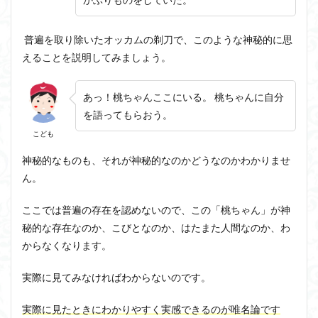
普遍を取り除いたオッカムの剃刀で、このような神秘的に思
えることを説明してみましょう。
あっ！桃ちゃんここにいる。 桃ちゃんに自分
を語ってもらおう。
こども
神秘的なものも、それが神秘的なのかどうなのかわかりませ
ん。
ここでは普遍の存在を認めないので、この「桃ちゃん」が神
秘的な存在なのか、こびとなのか、はたまた人間なのか、わ
からなくなります。
実際に見てみなければわからない
のです。
実際に見たときにわかりやすく実感できるのが唯名論です