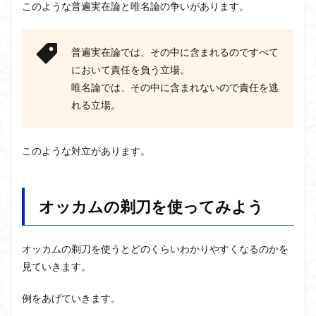
このような普遍実在論と唯名論の争いがあります。
普遍実在論では、その中に含まれるのですべて
において責任を負う立場。
唯名論では、その中に含まれないので責任を逃
れる立場。
このような対立があります。
オッカムの剃刀を使ってみよう
オッカムの剃刀
を使うとどのくらいわかりやすくなるのかを
見ていきます。
例をあげていきます。