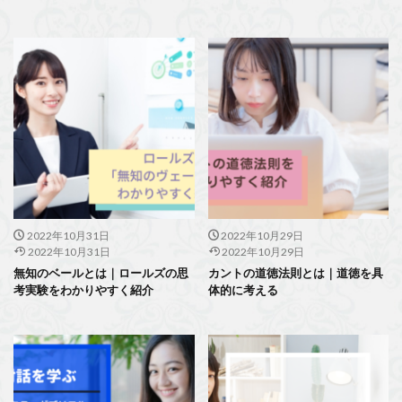
2022年10月31日
2022年10月29日
2022年10月31日
2022年10月29日
無知のベールとは｜ロールズの思
カントの道徳法則とは｜道徳を具
考実験をわかりやすく紹介
体的に考える