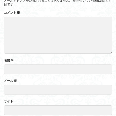
メールアドレスが公開されることはありません。
※
が付いている欄は必須項
目です
コメント
※
名前
※
メール
※
サイト