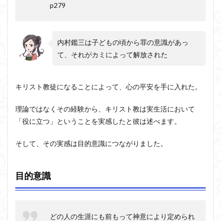
p279
内村鑑三は子どもの頃から罪の意識があっ
て、それがカミによって解放された
キリスト教徒になることによって、心の平安を手に入れた。
理論ではなくその経験から、キリスト教は実生活において
「役に立つ」ということを実感したと彼は述べます。
そして、その実感は目的意識につながりました。
目的意識
どの人の生涯にも前もって神意により定められ