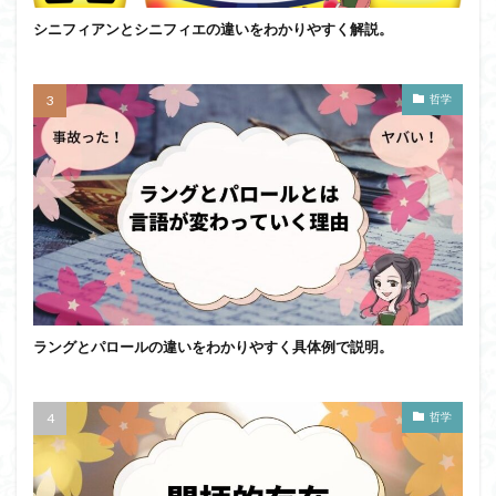
シニフィアンとシニフィエの違いをわかりやすく解説。
哲学
ラングとパロールの違いをわかりやすく具体例で説明。
哲学