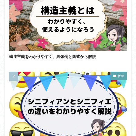
構造主義をわかりやすく、具体例と図式から解説
哲学