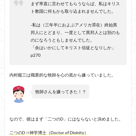
まず率直に言わせてもらうならば、私はキリス
ト教国に何もかも取り込まれませんでした。
‐私は（三年半におよぶアメリカ滞在）終始異
邦人にとどまり、一度として異邦人とは別のも
のになろうともしませんでした。
「余はいかにしてキリスト信徒となりしか」
p270
内村鑑三は職業的な牧師を心の底から嫌っていました。
牧師さんを嫌ってきた！？
なので、彼はまず「二つのD」にはならないと決めました。
二つのD⇒神学博士（Doctor of Divinity）