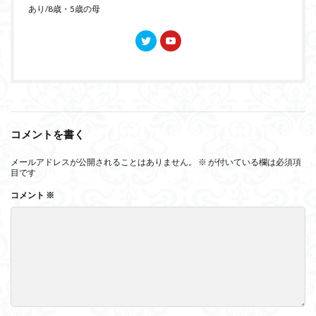
あり/8歳・5歳の母
コメントを書く
メールアドレスが公開されることはありません。
※
が付いている欄は必須項
目です
コメント
※