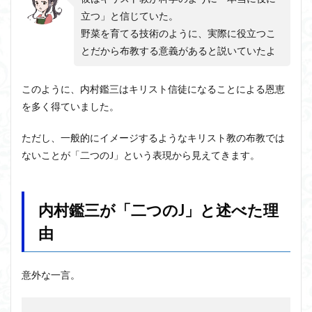
立つ」と信じていた。
野菜を育てる技術のように、実際に役立つこ
とだから布教する意義があると説いていたよ
このように、内村鑑三はキリスト信徒になることによる恩恵
を多く得ていました。
ただし、一般的にイメージするようなキリスト教の布教では
ないことが「二つのJ」という表現から見えてきます。
内村鑑三が「二つのJ」と述べた理
由
意外な一言。