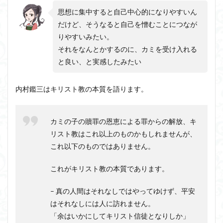
思想に集中すると自己中心的になりやすいん
だけど、そうなると自己を憎むことにつなが
りやすいみたい。
それをなんとかするのに、カミを受け入れる
と良い、と実感したみたい
内村鑑三はキリスト教の本質を語ります。
カミの子の贖罪の恩恵による罪からの解放、キ
リスト教はこれ以上のものかもしれませんが、
これ以下のものではありません。
これがキリスト教の本質であります。
– 真の人間はそれなしではやってゆけず、平安
はそれなしには人に訪れません。
「余はいかにしてキリスト信徒となりしか」