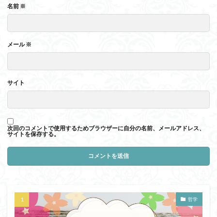
名前
※
メール
※
サイト
次回のコメントで使用するためブラウザーに自分の名前、メールアドレス、
サイトを保存する。
哲学