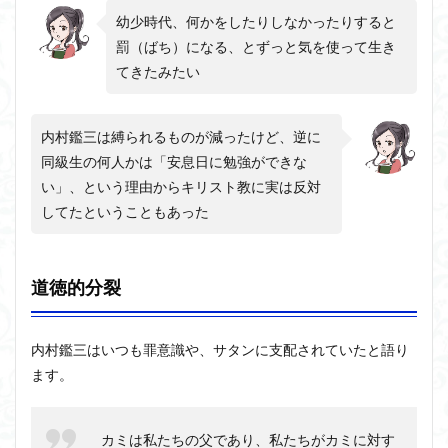
幼少時代、何かをしたりしなかったりすると
罰（ばち）になる、とずっと気を使って生き
てきたみたい
内村鑑三は縛られるものが減ったけど、逆に
同級生の何人かは「安息日に勉強ができな
い」、という理由からキリスト教に実は反対
してたということもあった
道徳的分裂
内村鑑三はいつも罪意識や、サタンに支配されていたと語り
ます。
カミは私たちの父であり、私たちがカミに対す