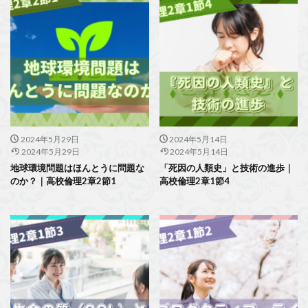
2024年5月29日
2024年5月14日
2024年5月29日
2024年5月14日
地球環境問題はほんとうに問題な
「死因の人類史」と技術の進歩｜
のか？｜高校倫理2章2節1
高校倫理2章1節4