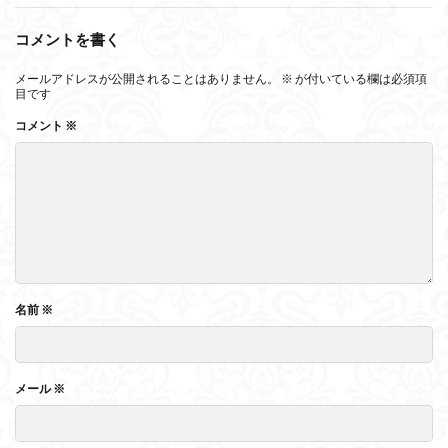
コメントを書く
メールアドレスが公開されることはありません。
※
が付いている欄は必須項
目です
コメント
※
名前
※
メール
※