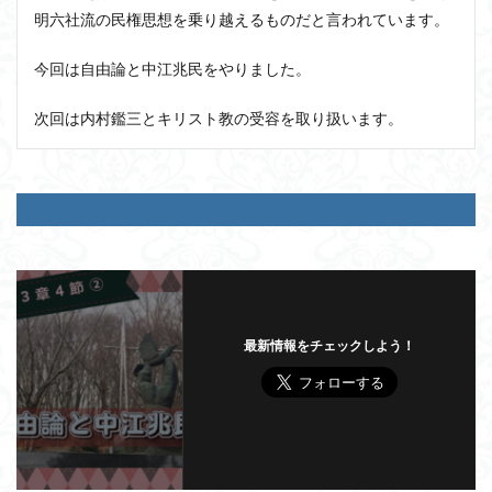
明六社流の民権思想を乗り越えるものだと言われています。
今回は自由論と中江兆民をやりました。
次回は内村鑑三とキリスト教の受容を取り扱います。
最新情報をチェックしよう！