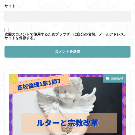
サイト
次回のコメントで使用するためブラウザーに自分の名前、メールアドレス、
サイトを保存する。
高校倫理