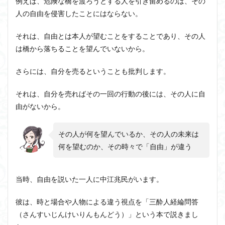
例えば、危険な橋を渡ろうとする人を引き留めるのは、その
人の自由を侵害したことにはならない。
それは、自由とは本人が望むことをすることであり、その人
は橋から落ちることを望んでいないから。
さらには、自分を売るということも批判します。
それは、自分を売ればその一回の行動の後には、その人に自
由がないから。
その人が何を望んでいるか、その人の未来は
何を望むのか、その時々で「自由」が違う
当時、自由を説いた一人に中江兆民がいます。
彼は、時と場合や人物による違う視点を「三酔人経綸問答
（さんすいじんけいりんもんどう）」という本で説きまし