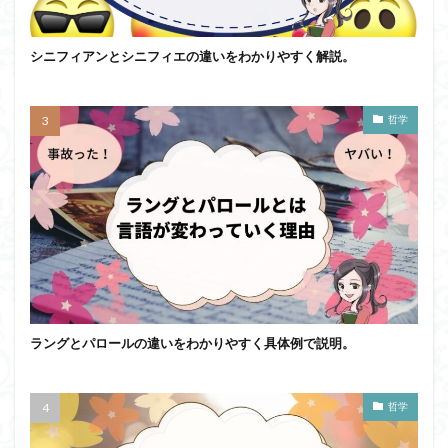
シニフィアンとシニフィエの違いをわかりやすく解説。
哲学
ラングとパロールの違いをわかりやすく具体例で説明。
哲学