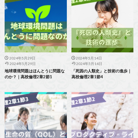
2024年5月29日
2024年5月14日
2024年5月29日
2024年5月14日
地球環境問題はほんとうに問題な
「死因の人類史」と技術の進歩｜
のか？｜高校倫理2章2節1
高校倫理2章1節4