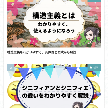
構造主義をわかりやすく、具体例と図式から解説
哲学