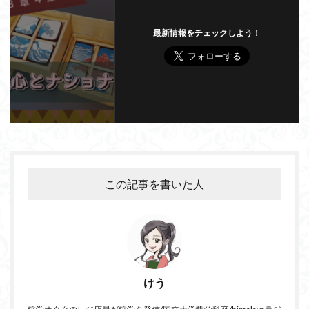
最新情報をチェックしよう！
この記事を書いた人
けう