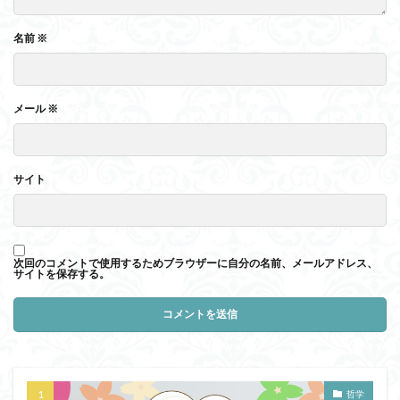
名前
※
メール
※
サイト
次回のコメントで使用するためブラウザーに自分の名前、メールアドレス、
サイトを保存する。
哲学