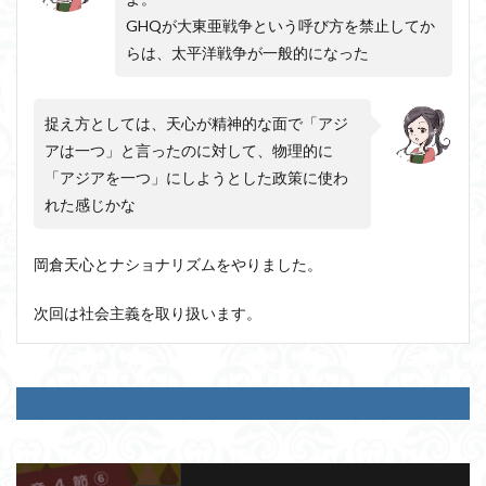
GHQが大東亜戦争という呼び方を禁止してか
らは、太平洋戦争が一般的になった
捉え方としては、天心が精神的な面で「アジ
アは一つ」と言ったのに対して、物理的に
「アジアを一つ」にしようとした政策に使わ
れた感じかな
岡倉天心とナショナリズムをやりました。
次回は社会主義を取り扱います。