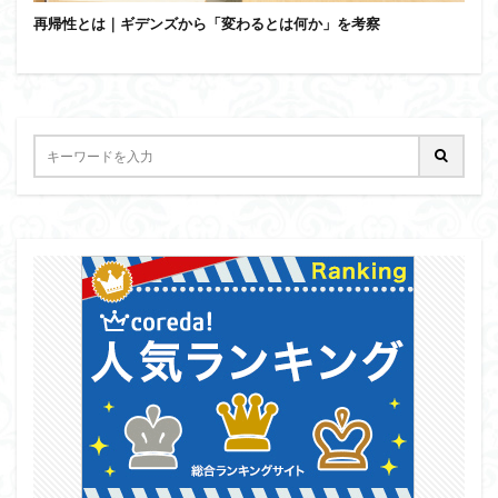
再帰性とは｜ギデンズから「変わるとは何か」を考察