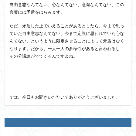
自由意志なんてない、心なんてない、意識なんてない、この
言葉には矛盾をはらみます。
ただ、矛盾した上でいえることがあるとしたら、今まで思っ
ていた自由意志なんてない、今まで定説に思われていた心な
んてない、というように限定させることによって矛盾はなく
なります。だから、一人一人の多様性があると言われるし、
その分議論がでてくるんですよね。
では、今日もお聞きいただいてありがとうございました。