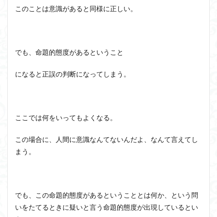
このことは意識があると同様に正しい。
でも、命題的態度があるということ
になると正誤の判断になってしまう。
ここでは何をいってもよくなる。
この場合に、人間に意識なんてないんだよ、なんて言えてし
まう。
でも、この命題的態度があるということとは何か、という問
いをたてるときに疑いと言う命題的態度が出現しているとい