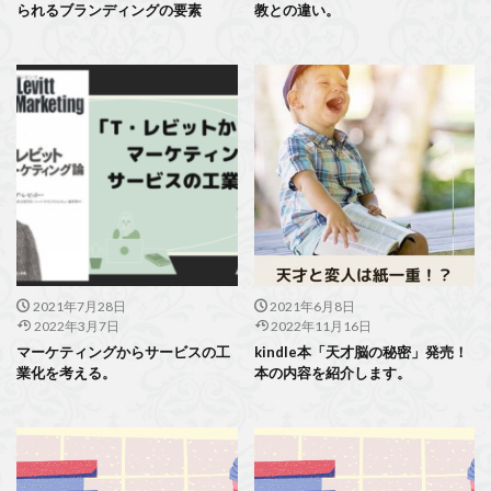
られるブランディングの要素
教との違い。
2021年7月28日
2021年6月8日
2022年3月7日
2022年11月16日
マーケティングからサービスの工
kindle本「天才脳の秘密」発売！
業化を考える。
本の内容を紹介します。