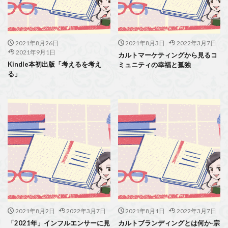
2021年8月26日
2021年8月3日
2022年3月7日
2021年9月1日
カルトマーケティングから見るコ
Kindle本初出版「考えるを考え
ミュニティの幸福と孤独
る」
2021年8月2日
2022年3月7日
2021年8月1日
2022年3月7日
「2021年」インフルエンサーに見
カルトブランディングとは何か-宗