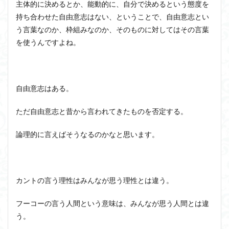
主体的に決めるとか、能動的に、自分で決めるという態度を
持ち合わせた自由意志はない、ということで、自由意志とい
う言葉なのか、枠組みなのか、そのものに対してはその言葉
を使うんですよね。
自由意志はある。
ただ自由意志と昔から言われてきたものを否定する。
論理的に言えばそうなるのかなと思います。
カントの言う理性はみんなが思う理性とは違う。
フーコーの言う人間という意味は、みんなが思う人間とは違
う。