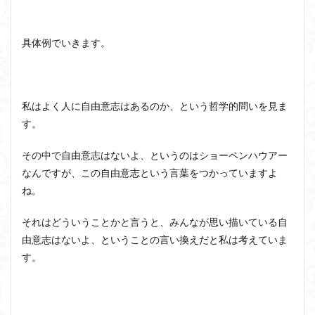
具体例でいきます。
私はよく人に自由意志はあるのか、という哲学的問いを見ま
す。
その中で自由意志はないよ、というのはショーペンハウアー
なんですが、この自由意志という言葉をつかっていますよ
ね。
それはどういうことかと言うと、みんなが思い描いている自
由意志はないよ、ということの言い換えだと私は考えていま
す。