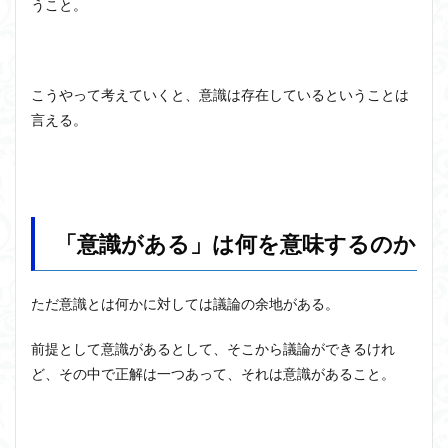
うこと。
こうやって考えていくと、意識は存在しているということは
言える。
「意識がある」は何を意味するのか
ただ意識とは何かに対しては議論の余地がある。
前提として意識があるとして、そこから議論ができるけれ
ど、その中で正解は一つあって、それは意識があること。