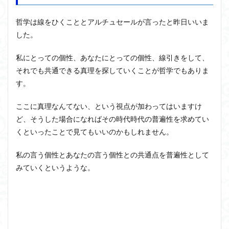
哲学は線をひくこととアルチュセールが言ったと昨日いいま
した。
私にとっての個性、あなたにとっての個性、線引きをして、
それでも共通できる真理を探していくことが哲学でもありま
す。
ここに真理なんてない、という視点が加わってはいますけ
ど、そうした場合になればその時代時代の普遍性を求めてい
くといったことで見てもいいのかもしれません。
私の言う個性とあなたの言う個性との共通点を普遍性として
みていくというような。