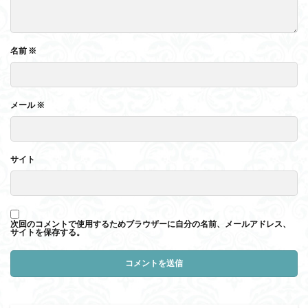
名前
※
メール
※
サイト
次回のコメントで使用するためブラウザーに自分の名前、メールアドレス、
サイトを保存する。