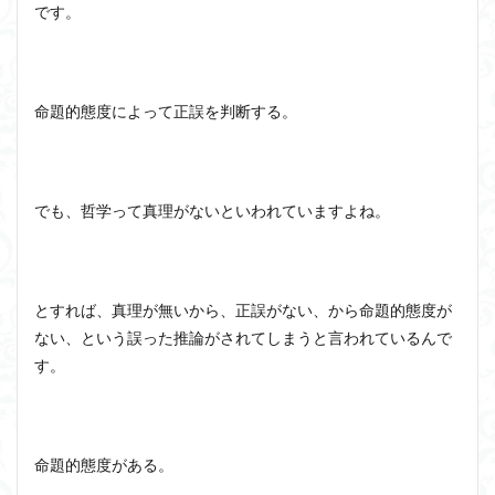
です。
命題的態度によって正誤を判断する。
でも、哲学って真理がないといわれていますよね。
とすれば、真理が無いから、正誤がない、から命題的態度が
ない、という誤った推論がされてしまうと言われているんで
す。
命題的態度がある。