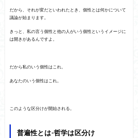
だから、それが変だといわれたとき、個性とは何かについて
議論が始まります。
きっと、私の言う個性と他の人がいう個性というイメージに
は開きがあるんですよ。
だから私のいう個性はこれ。
あなたのいう個性はこれ。
このような区分けが開始される。
普遍性とは-哲学は区分け