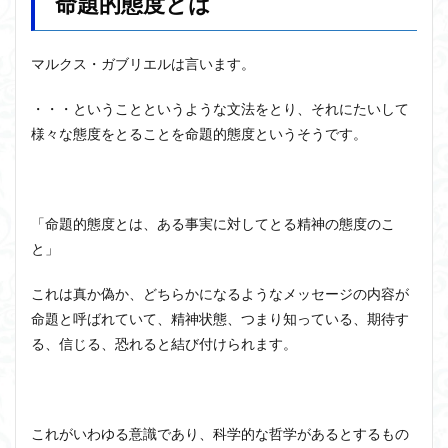
命題的態度とは
マルクス・ガブリエルは言います。
・・・ということというような文法をとり、それにたいして
様々な態度をとることを命題的態度というそうです。
「命題的態度とは、ある事実に対してとる精神の態度のこ
と」
これは真か偽か、どちらかになるようなメッセージの内容が
命題と呼ばれていて、精神状態、つまり知っている、期待す
る、信じる、恐れると結び付けられます。
これがいわゆる意識であり、科学的な哲学があるとするもの