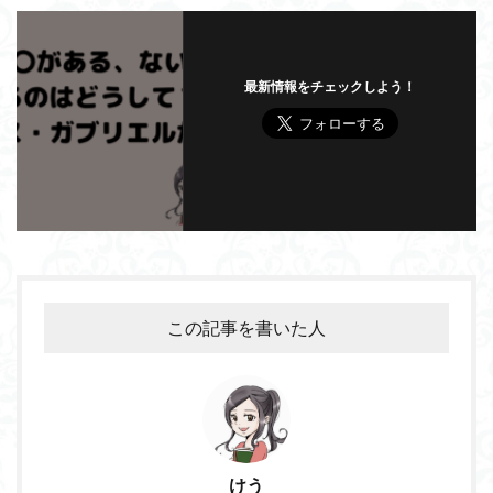
最新情報をチェックしよう！
この記事を書いた人
けう