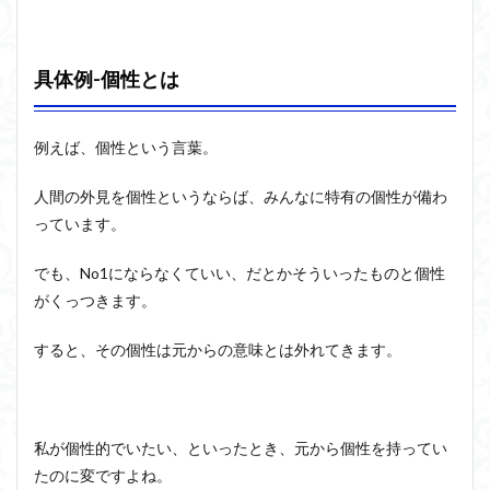
具体例-個性とは
例えば、個性という言葉。
人間の外見を個性というならば、みんなに特有の個性が備わ
っています。
でも、No1にならなくていい、だとかそういったものと個性
がくっつきます。
すると、その個性は元からの意味とは外れてきます。
私が個性的でいたい、といったとき、元から個性を持ってい
たのに変ですよね。