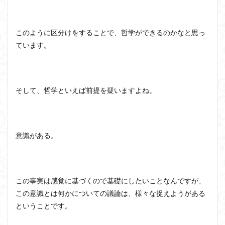
このように区分けをすることで、哲学ができるのかなと思っ
ています。
そして、哲学といえば前提を疑いますよね。
意識がある。
この事実は感覚に基づくので基礎にしたいことなんですが、
この意識とは何かについての議論は、様々な捉えようがある
ということです。