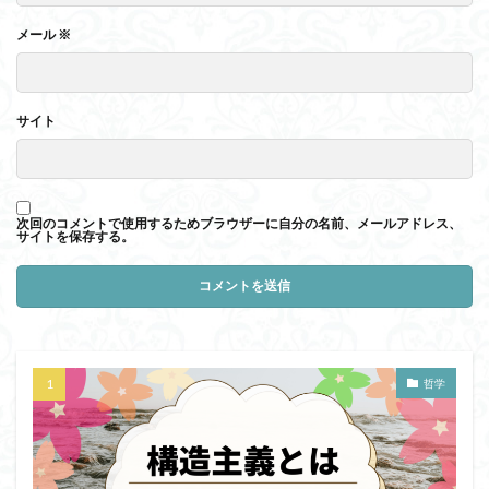
メール
※
サイト
次回のコメントで使用するためブラウザーに自分の名前、メールアドレス、
サイトを保存する。
哲学