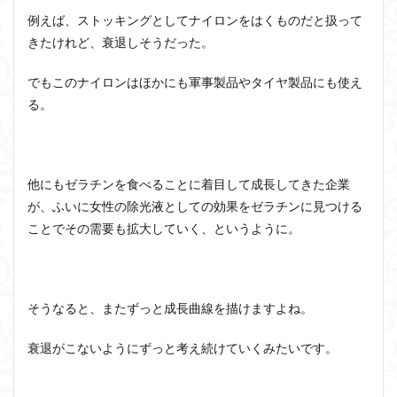
例えば、ストッキングとしてナイロンをはくものだと扱って
きたけれど、衰退しそうだった。
でもこのナイロンはほかにも軍事製品やタイヤ製品にも使え
る。
他にもゼラチンを食べることに着目して成長してきた企業
が、ふいに女性の除光液としての効果をゼラチンに見つける
ことでその需要も拡大していく、というように。
そうなると、またずっと成長曲線を描けますよね。
衰退がこないようにずっと考え続けていくみたいです。