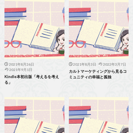
2021年8月26日
2021年8月3日
2022年3月7日
2021年9月1日
カルトマーケティングから見るコ
Kindle本初出版「考えるを考え
ミュニティの幸福と孤独
る」