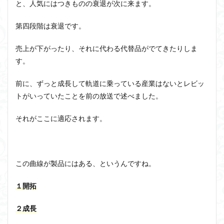
と、人気にはつきものの衰退が次に来ます。
第四段階は衰退です。
売上が下がったり、それに代わる代替品がでてきたりしま
す。
前に、ずっと成長して軌道に乗っている産業はないとレビッ
トがいっていたことを前の放送で述べました。
それがここに適応されます。
この曲線が製品にはある、というんですね。
１開拓
２成長