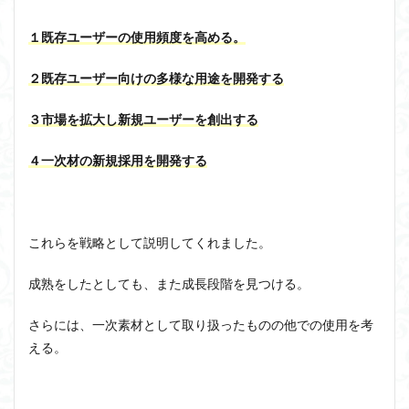
１既存ユーザーの使用頻度を高める。
２既存ユーザー向けの多様な用途を開発する
３市場を拡大し新規ユーザーを創出する
４一次材の新規採用を開発する
これらを戦略として説明してくれました。
成熟をしたとしても、また成長段階を見つける。
さらには、一次素材として取り扱ったものの他での使用を考
える。