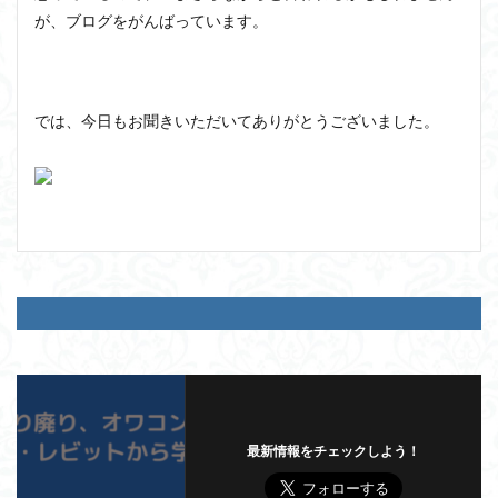
が、ブログをがんばっています。
では、今日もお聞きいただいてありがとうございました。
最新情報をチェックしよう！