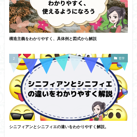
構造主義をわかりやすく、具体例と図式から解説
哲学
シニフィアンとシニフィエの違いをわかりやすく解説。