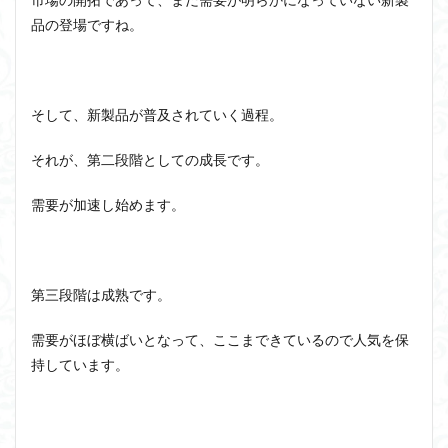
品の登場ですね。
そして、新製品が普及されていく過程。
それが、第二段階としての成長です。
需要が加速し始めます。
第三段階は成熟です。
需要がほぼ横ばいとなって、ここまできているので人気を保
持しています。