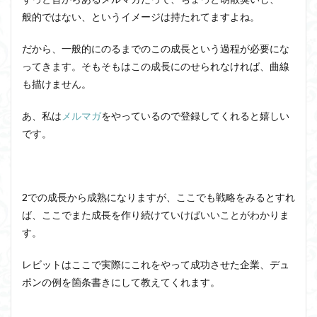
般的ではない、というイメージは持たれてますよね。
だから、一般的にのるまでのこの成長という過程が必要にな
ってきます。そもそもはこの成長にのせられなければ、曲線
も描けません。
あ、私は
メルマガ
をやっているので登録してくれると嬉しい
です。
2での成長から成熟になりますが、ここでも戦略をみるとすれ
ば、ここでまた成長を作り続けていけばいいことがわかりま
す。
レビットはここで実際にこれをやって成功させた企業、デュ
ポンの例を箇条書きにして教えてくれます。