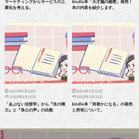
マーケティングからサービスの工
kindle本「天才脳の秘密」発売！
業化を考える。
本の内容を紹介します。
2021年5月13日
2021年5月12日
2022年3月11日
2022年3月11日
「あぶない法哲学」から『生の権
kindle本「何者かになる」の発売
力』と『良心の声』の比較
と所有について。