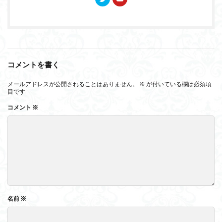
コメントを書く
メールアドレスが公開されることはありません。
※
が付いている欄は必須項
目です
コメント
※
名前
※