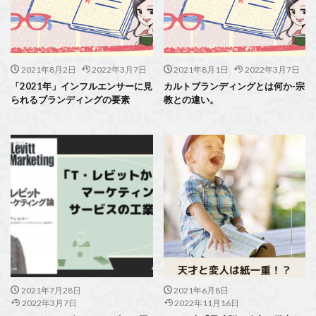
2021年8月2日
2022年3月7日
2021年8月1日
2022年3月7日
「2021年」インフルエンサーに見
カルトブランディングとは何か-宗
られるブランディングの要素
教との違い。
2021年7月28日
2021年6月8日
2022年3月7日
2022年11月16日