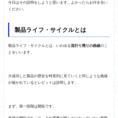
今日はその説明をしようと思います。よかったらお付き合い
ください。
製品ライフ・サイクルとは
製品ライフ・サイクルとは、いわゆる
流行り廃りの曲線
のこ
とをいいます。
大成功した製品の歴史を時系列に見ていくと同じような曲線
が築かれているとレビットは説明します。
まず、第一段階は開拓です。
市場の開拓であって、まだ需要が明らかになっていない新製