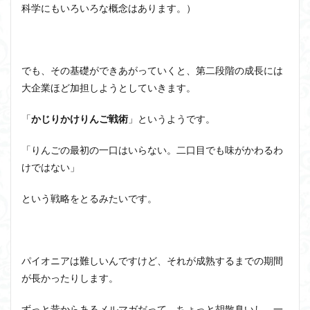
科学にもいろいろな概念はあります。）
でも、その基礎ができあがっていくと、第二段階の成長には
大企業ほど加担しようとしていきます。
「
かじりかけりんご戦術
」というようです。
「りんごの最初の一口はいらない。二口目でも味がかわるわ
けではない」
という戦略をとるみたいです。
パイオニアは難しいんですけど、それが成熟するまでの期間
が長かったりします。
ずっと昔からあるメルマガだって、ちょっと胡散臭いし、一