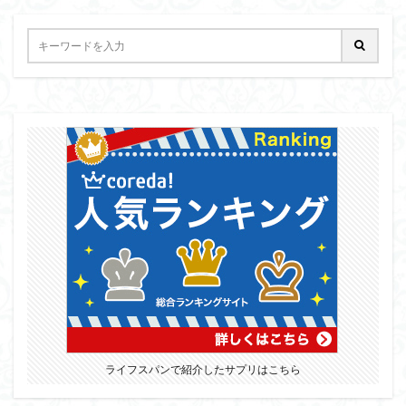
ライフスパンで紹介したサプリはこちら