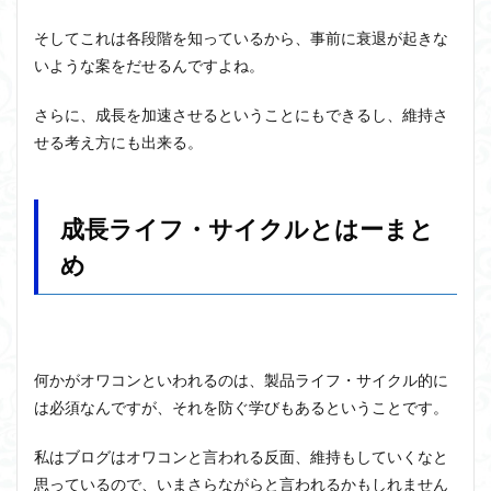
そしてこれは各段階を知っているから、事前に衰退が起きな
いような案をだせるんですよね。
さらに、成長を加速させるということにもできるし、維持さ
せる考え方にも出来る。
成長ライフ・サイクルとはーまと
め
何かがオワコンといわれるのは、製品ライフ・サイクル的に
は必須なんですが、それを防ぐ学びもあるということです。
私はブログはオワコンと言われる反面、維持もしていくなと
思っているので、いまさらながらと言われるかもしれません