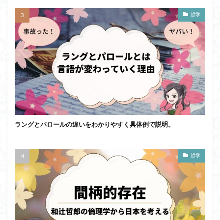
哲学
ラングとパロールの違いをわかりやすく具体例で説明。
哲学