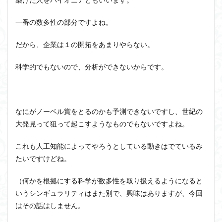
一番の数多性の部分ですよね。
だから、企業は１の開拓をあまりやらない。
科学的でもないので、分析ができないからです。
なにがノーベル賞をとるのかも予測できないですし、世紀の
大発見って狙って起こすようなものでもないですよね。
これも人工知能によってやろうとしている動きはでているみ
たいですけどね。
（何かを根拠にする科学が数多性を取り扱えるようになると
いうシンギュラリティはまた別で、興味はありますが、今回
はその話はしません。