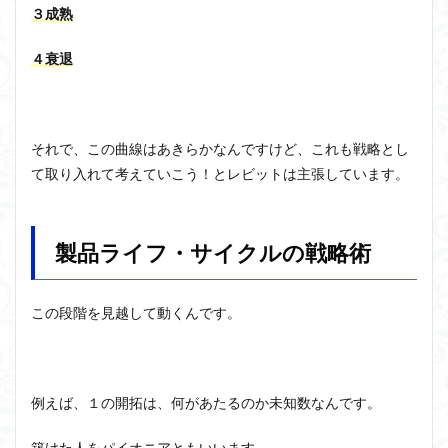
３成熟
４衰退
それで、この曲線はあきらかなんですけど、これも戦略とし
て取り入れて考えていこう！とレビットは主張しています。
製品ライフ・サイクルの戦略術
この段階を見越して動くんです。
例えば、１の開拓は、何があたるのか未知数なんです。
築けた人をパイオニアともいいます。