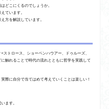
拠はどこにくるのでしょうか。
考えています。
考え方を解説しています。
ィ=ストロース、ショーペンハウアー、ドゥルーズ、
どに触れることで時代の流れとともに哲学を実践して
、実際に自分で当てはめて考えていくことは楽しい！
思います。