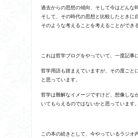
過去からの思想の傾向、そして今はどんな
そして、その時代の思想と比較したときに
そのような考えることを考えることができ
これは哲学ブログをやっていて、一度記事
哲学用語も踏まえていますが、その度ごと
と思っています。
哲学は難解なイメージですけど、想像しな
いてもらえるのではないかと思っています
この本の続きとして、今やっているラジオ