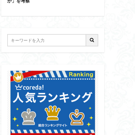
か」を考察