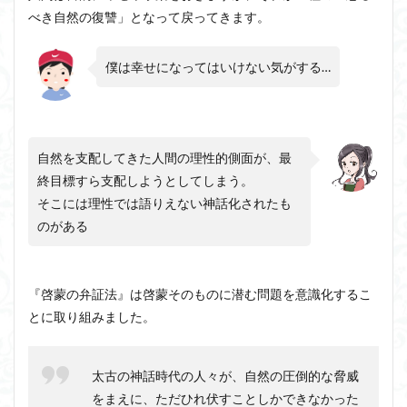
べき自然の復讐」となって戻ってきます。
僕は幸せになってはいけない気がする…
自然を支配してきた人間の理性的側面が、最
終目標すら支配しようとしてしまう。
そこには理性では語りえない神話化されたも
のがある
『啓蒙の弁証法』は啓蒙そのものに潜む問題を意識化するこ
とに取り組みました。
太古の神話時代の人々が、自然の圧倒的な脅威
をまえに、ただひれ伏すことしかできなかった