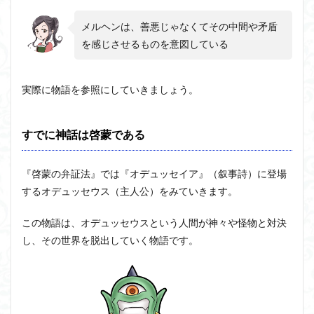
メルヘンは、善悪じゃなくてその中間や矛盾
を感じさせるものを意図している
実際に物語を参照にしていきましょう。
すでに神話は啓蒙である
『啓蒙の弁証法』では『オデュッセイア』（叙事詩）に登場
するオデュッセウス（主人公）をみていきます。
この物語は、オデュッセウスという人間が神々や怪物と対決
し、その世界を脱出していく物語です。