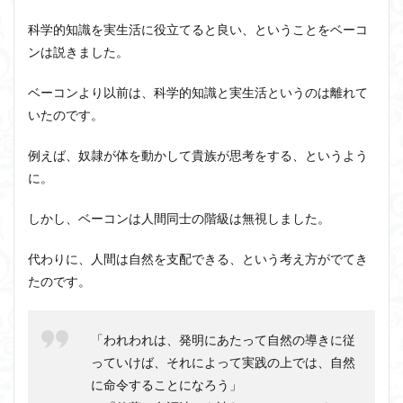
科学的知識を実生活に役立てると良い、ということをベーコ
ンは説きました。
ベーコンより以前は、科学的知識と実生活というのは離れて
いたのです。
例えば、奴隷が体を動かして貴族が思考をする、というよう
に。
しかし、ベーコンは人間同士の階級は無視しました。
代わりに、人間は自然を支配できる、という考え方がでてき
たのです。
「われわれは、発明にあたって自然の導きに従
っていけば、それによって実践の上では、自然
に命令することになろう」