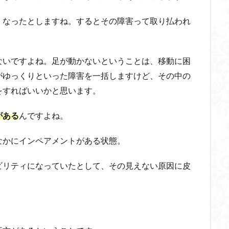
くなったとしますね。するとその障害って取り払われ
ないですよね。足が動かないということは、移動に困
がゆっくりといった障害を一括しますけど、その中の
をすればいいかと思います。
がある
んですよね。
なかにインペアメントがある状態。
ビリティになっていたとして、その見えない原因に皮