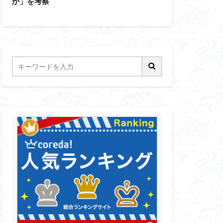
か」を考察