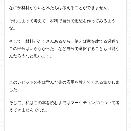
なにか材料がないと私たちは考えることができません。
それによって考えて、材料で自分で思想を作ってみるよう
な。
そして、材料がたくさんあるから、例えば家を建てる過程で
この部分はいらなかった、など自分で選択することも可能な
んだろうなと思います。
このレビットの本は学んだ先の応用を教えてくれる気がしま
した。
そして、私はこの本を読むまではマーケティングについて考
えてきませんでした。