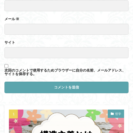
メール
※
サイト
次回のコメントで使用するためブラウザーに自分の名前、メールアドレス、
サイトを保存する。
哲学