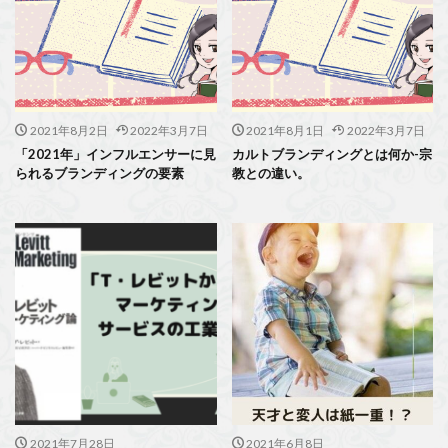
2021年8月2日
2022年3月7日
2021年8月1日
2022年3月7日
「2021年」インフルエンサーに見
カルトブランディングとは何か-宗
られるブランディングの要素
教との違い。
2021年7月28日
2021年6月8日