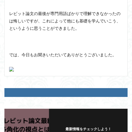
レビット論文の最後が専門用語ばかりで理解できなかったの
は悔しいですが、これによって他にも基礎を学んでいこう、
というように思うことができました。
では、今日もお聞きいただいてありがとうございました。
最新情報をチェックしよう！