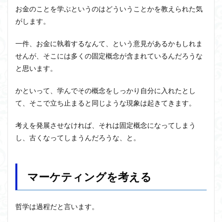
お金のことを学ぶというのはどういうことかを教えられた気
がします。
一件、お金に執着するなんて、という意見があるかもしれま
せんが、そこには多くの固定概念が含まれているんだろうな
と思います。
かといって、学んでその概念をしっかり自分に入れたとし
て、そこで立ち止まると同じような現象は起きてきます。
考えを発展させなければ、それは固定概念になってしまう
し、古くなってしまうんだろうな、と。
マーケティングを考える
哲学は過程だと言います。