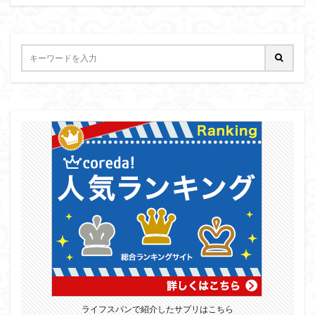
ライフスパンで紹介したサプリはこちら