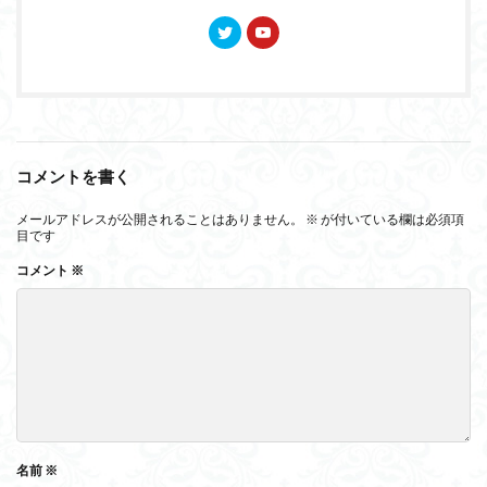
コメントを書く
メールアドレスが公開されることはありません。
※
が付いている欄は必須項
目です
コメント
※
名前
※