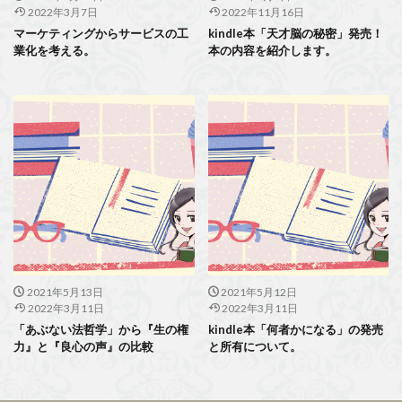
2022年3月7日
2022年11月16日
マーケティングからサービスの工
kindle本「天才脳の秘密」発売！
業化を考える。
本の内容を紹介します。
2021年5月13日
2021年5月12日
2022年3月11日
2022年3月11日
「あぶない法哲学」から『生の権
kindle本「何者かになる」の発売
力』と『良心の声』の比較
と所有について。