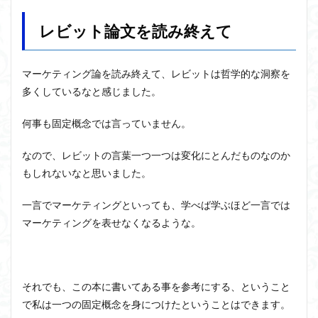
レビット論文を読み終えて
マーケティング論を読み終えて、レビットは哲学的な洞察を
多くしているなと感じました。
何事も固定概念では言っていません。
なので、レビットの言葉一つ一つは変化にとんだものなのか
もしれないなと思いました。
一言でマーケティングといっても、学べば学ぶほど一言では
マーケティングを表せなくなるような。
それでも、この本に書いてある事を参考にする、ということ
で私は一つの固定概念を身につけたということはできます。