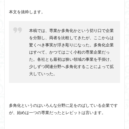
本文を抜粋します。
本稿では、専業か多角化かという切り口で企業
を分類し、両者を比較してきたが、ここからは
驚くべき事実が浮き彫りになった。多角化企業
はすべて、かつてはごく小粒の専業企業だっ
た。各社とも最初は狭い領域の事業を手掛け、
少しずつ関連分野へ多角化することによって拡
大していった。
多角化というのはいろんな分野に足をのばしている企業です
が、始めは一つの専業だったとレビットは言います。