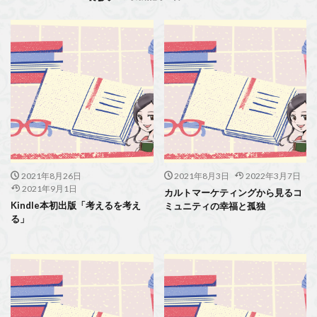
2021年8月26日
2021年8月3日
2022年3月7日
2021年9月1日
カルトマーケティングから見るコ
Kindle本初出版「考えるを考え
ミュニティの幸福と孤独
る」