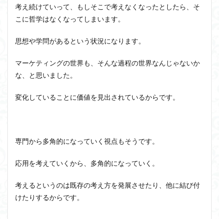
考え続けていって、もしそこで考えなくなったとしたら、そ
こに哲学はなくなってしまいます。
思想や学問があるという状況になります。
マーケティングの世界も、そんな過程の世界なんじゃないか
な、と思いました。
変化していることに価値を見出されているからです。
専門から多角的になっていく視点もそうです。
応用を考えていくから、多角的になっていく。
考えるというのは既存の考え方を発展させたり、他に結び付
けたりするからです。