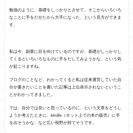
勉強のように、基礎をしっかりとさせて、そこからいろいろ
なことに手をだせたから大手になった、という見方ができま
す。
私は今、副業に目を向けているのですが、基礎がしっかりし
てくるといろいろなものに手をだしてみようかな、という気
が起こりますね。
ブログのことなど、わかってくると私は従来運営していた自
分が書きたいことを書いた記事は上位表示されないというこ
とがわかってきました。
では、自分では良いと思っているのに、という文章をどうし
ようか考えたときに、kindle（ネット上での本の販売）に手
を出そうかな、など広い視野が持てそうです。