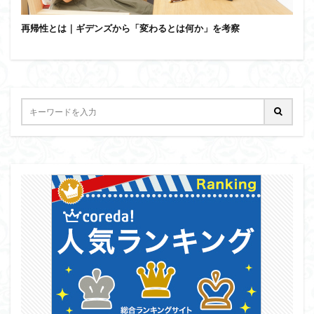
再帰性とは｜ギデンズから「変わるとは何か」を考察