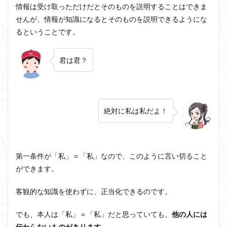
情報は受け取っただけだとそのものを説明することはできま
せんが、情報が知識になるとそのものを説明できるようにな
るということです。
君は君？
絶対に私は私だよ！
第一条件が「私」＝「私」なので、このように言い切ること
ができます。
客観的な知識を使わずに、正当化できるのです
。
でも、本人は「私」＝「私」だと思っていても、
他の人には
伝わらないものがあります。