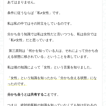
あてはまりません。
条件に従うならば「私≠女性」です。
私は私の中ではその対立をしているのです。
分かち合う知識では私は女性だと言いつつも、私は自分では
「私≠女性」だと思っています。
第三原則は「何かを知っている人は、それによって分かち合
える状態に移されている」ということを表しています。
私は後の知識によって「女性」という言葉を知りました。
「女性」という知識を知ったから「分かち合える状態」にな
ったのです。
分かち合うとは共有すること
です。
つまり、絶対的客観の知識を知っていなくても知は伝わるの