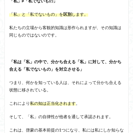
「私」≠「私でないもの」
「私」と「私でないもの」を
区別
します。
私たちの立場から客観的知識は形作られますが、その知識は
同じものではないのです。
「私は「私」の中で、分かち合える「私」に対して、分かち
合える「私でないもの」を対立させる」
つまり、何かを知っている人は、それによって分かち合える
状態に移されている。
これにより
私の知は正当化されます
。
そして、「私」の自律性が他者を通して承認されます。
これは、啓蒙の基本前提の1つになり、私には私にしか知らな