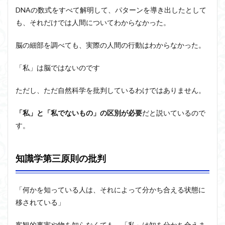
DNAの数式をすべて解明して、パターンを導き出したとして
も、それだけでは人間についてわからなかった。
脳の細部を調べても、実際の人間の行動はわからなかった。
「私」は脳ではないのです
ただし、ただ自然科学を批判しているわけではありません。
「私」と「私でないもの」の区別が必要
だと説いているので
す
。
知識学第三原則の批判
「何かを知っている人は、それによって分かち合える状態に
移されている」
客観的事実や物を知らなくても、「私」は知を分かち合えま