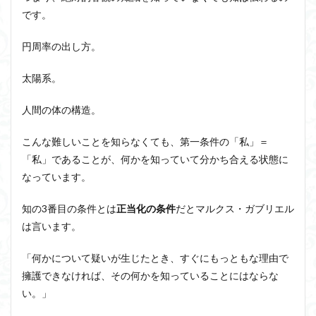
です。
円周率の出し方。
太陽系。
人間の体の構造。
こんな難しいことを知らなくても、第一条件の「私」＝
「私」であることが、何かを知っていて分かち合える状態に
なっています。
知の3番目の条件とは
正当化の条件
だ
とマルクス・ガブリエル
は言います。
「何かについて疑いが生じたとき、すぐにもっともな理由で
擁護できなければ、その何かを知っていることにはならな
い。」