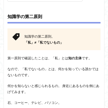
知識学の第二原則
知識学の第二原則。
「私」≠「私でないもの」
第一原則で確認したことは、「私」とは
知の主体
です。
なので、「私でないもの」とは、何かを知っている誰かでは
ないものです。
何かを知らないと感じられるもの。 身近にあるものを例にあ
げてみます。
石、コーヒー、テレビ、パソコン。