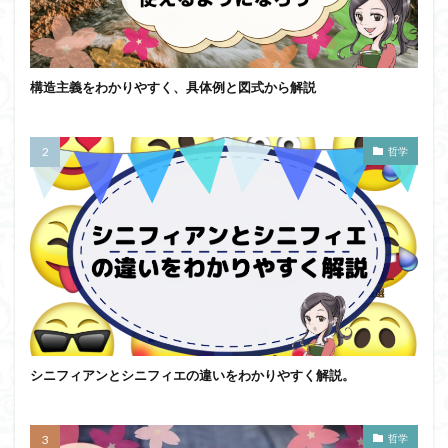
構造主義をわかりやすく、具体例と図式から解説
哲学
シニフィアンとシニフィエの違いをわかりやすく解説。
哲学