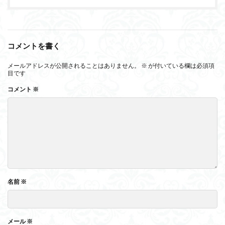
コメントを書く
メールアドレスが公開されることはありません。
※
が付いている欄は必須項
目です
コメント
※
名前
※
メール
※