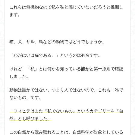
これらは無機物なので私を私と感じていないだろうと推測し
ます。
猫、犬、サル、鳥などの動物ではどうでしょうか。
「わがはいは猫である。」というのは有名です。
けれど、「私」とは何かを知っている
誰か
と第一原則で確認
しました。
動物は誰かではない、つまり人ではないので、これも「私で
ないもの」です。
「
フィヒテはまた『私でないもの』というカテゴリーを『自
然』とも呼びました
」
この自然から読み取れることは、自然科学が対象としている