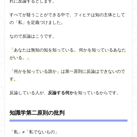
れに反論するとします。
すべてが疑うことができる中で、フィヒテは知の主体として
の「私」を定義づけました。
なので反論はこうです。
「あなたは無知の知を知っている。
何かを知っているあなた
がいる。」
「何かを知っている誰か」は第一原則に反論はできないので
す。
反論している人が、
反論する何か
を知っているからです。
知識学第二原則の批判
「私」≠「私でないもの」