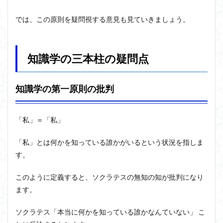
では、この原則を疑問視する意見も見ていきましょう。
知識学の三本柱の疑問点
知識学の第一原則の批判
「私」＝「私」
「私」とは何かを知っている誰かがいる
という状況を指しま
す。
このように定義すると、ソクラテスの無知の知が批判になり
ます。
ソクラテス「本当に何かを知っている誰かなんていない」 こ