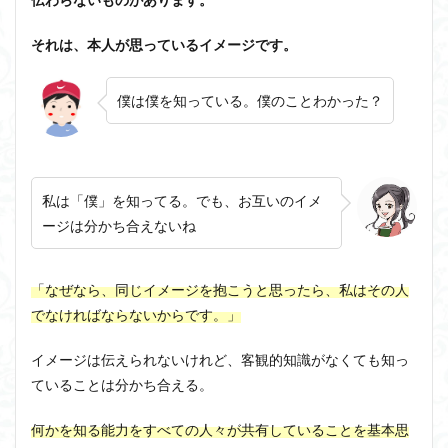
それは、本人が思っているイメージです。
僕は僕を知っている。僕のことわかった？
私は「僕」を知ってる。でも、お互いのイメ
ージは分かち合えないね
「なぜなら、同じイメージを抱こうと思ったら、私はその人
でなければならないからです。」
イメージは伝えられないけれど、客観的知識がなくても知っ
ていることは分かち合える。
何かを知る能力をすべての人々が共有していることを基本思