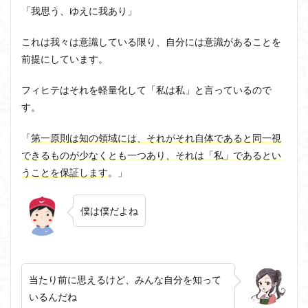
「我思う、ゆえに我あり」
これは我々は意識している限り、自分には意識があることを
前提にしています。
フィヒテはそれを軽量化して「私は私」と言っているので
す。
「
第一原則は
知の領域には、それがそれ自体であると同一視
できるものが少なくとも一つあり、それは「私」であるとい
うことを保証します
。」
僕は僕だよね
当たり前に思えるけど、みんな自分を知って
いるんだね