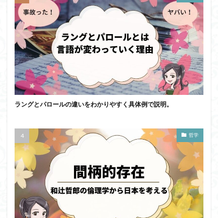
ラングとパロールの違いをわかりやすく具体例で説明。
哲学