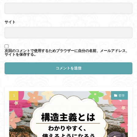
サイト
次回のコメントで使用するためブラウザーに自分の名前、メールアドレス、
サイトを保存する。
哲学