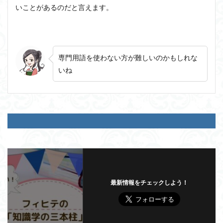
いことがあるのだと言えます。
専門用語を使わない方が難しいのかもしれな
いね
最新情報をチェックしよう！