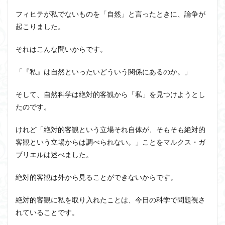
フィヒテが私でないものを「自然」と言ったときに、論争が
起こりました。
それはこんな問いからです。
「
『私』は自然といったいどういう関係にあるのか
。」
そして、自然科学は絶対的客観から「私」を見つけようとし
たのです。
けれど「
絶対的客観という立場それ自体が、そもそも絶対的
客観という立場からは調べられない。
」ことをマルクス・ガ
ブリエルは述べました。
絶対的客観は外から見ることができないからです。
絶対的客観に私を取り入れたことは、今日の科学で問題視さ
れていることです。