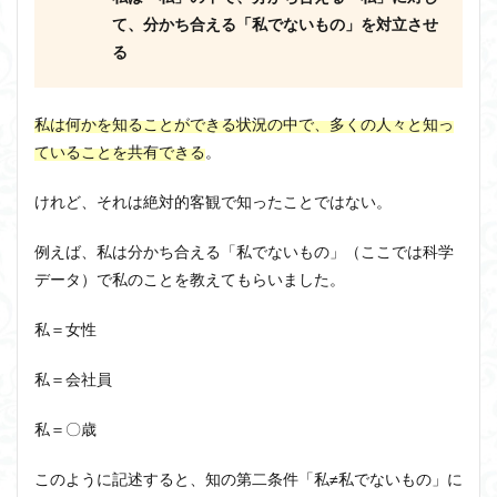
て、分かち合える「私でないもの」を対立させ
る
私は何かを知ることができる状況の中で、多くの人々と知っ
ていることを共有できる
。
けれど、それは絶対的客観で知ったことではない。
例えば、私は分かち合える「私でないもの」（ここでは科学
データ）で私のことを教えてもらいました。
私＝女性
私＝会社員
私＝〇歳
このように記述すると、知の第二条件「私≠私でないもの」に