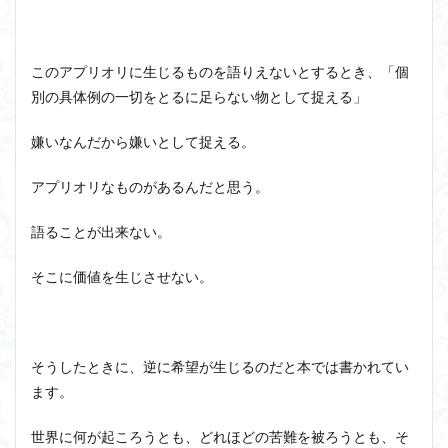
このアプリオリに生じるものを語りえないとするとき、「個
別の具体例の一切をとるに足らない物として捉える」
嫌いなんだから嫌いとして捉える。
アプリオリなものがあるんだと思う。
語ることが出来ない。
そこに価値を生じさせない。
そうしたときに、逆に希望が生じるのだと本では書かれてい
ます。
世界に何が起ころうとも、どれほどの苦難を被ろうとも、そ