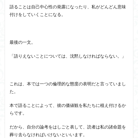
語ることは自己中心性の発露になったり、私がどんどん意味
付けをしていくことになる。
最後の一文。
「語りえないことについては、沈黙しなければならない。」
これは、本では一つの倫理的な態度の表明だと言っていまし
た。
本で語ることによって、彼の価値観を私たちに植え付けるか
らです。
だから、自分の論考をはしごと表して、読者は私の諸命題を
葬り去らなければいけないといいます。