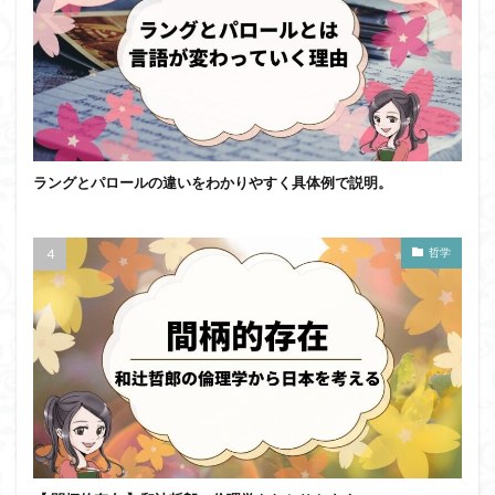
ラングとパロールの違いをわかりやすく具体例で説明。
哲学