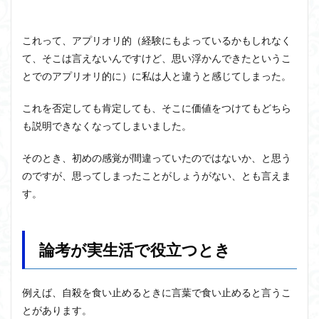
これって、アプリオリ的（経験にもよっているかもしれなく
て、そこは言えないんですけど、思い浮かんできたというこ
とでのアプリオリ的に）に私は人と違うと感じてしまった。
これを否定しても肯定しても、そこに価値をつけてもどちら
も説明できなくなってしまいました。
そのとき、初めの感覚が間違っていたのではないか、と思う
のですが、思ってしまったことがしょうがない、とも言えま
す。
論考が実生活で役立つとき
例えば、自殺を食い止めるときに言葉で食い止めると言うこ
とがあります。