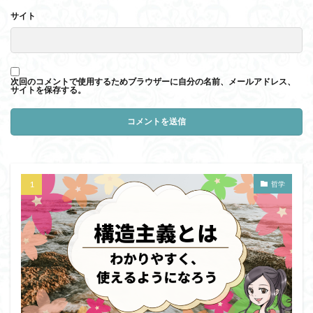
サイト
次回のコメントで使用するためブラウザーに自分の名前、メールアドレス、
サイトを保存する。
哲学