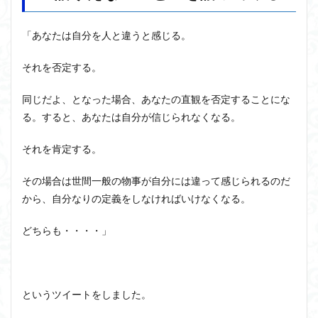
「あなたは自分を人と違うと感じる。
それを否定する。
同じだよ、となった場合、あなたの直観を否定することにな
る。すると、あなたは自分が信じられなくなる。
それを肯定する。
その場合は世間一般の物事が自分には違って感じられるのだ
から、自分なりの定義をしなければいけなくなる。
どちらも・・・・」
というツイートをしました。