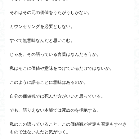
それはその元の価値をうたがうしかない。
カウンセリングを必要としない。
すべて無意味なんだと思いこむ。
じゃあ、その語っている言葉はなんだろうか。
私はそこに価値や意味をつけているだけではないか。
このように語ることに意味はあるのか。
自分の価値観では死んだ方がいいと思っている。
でも、語りえない本能では死ぬのを拒絶する。
私のこの語っていること、この価値観が肯定も否定もすべき
ものではないんだと気がつく。