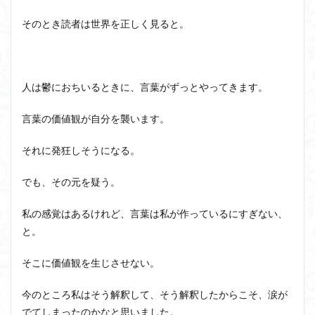
そのとき読者は世界を正しく見ると。
人は鬱におちいるときに、言葉がずっとやってきます。
言葉の価値観が自分を襲います。
それに発狂しそうになる。
でも、その元を疑う。
私の感覚はあるけれど、言葉は私が作っているにすぎない、
と。
そこに価値観を生じさせない。
今のところ私はそう解釈して、そう解釈したからこそ、涙が
でてしまったのかなと思いました。