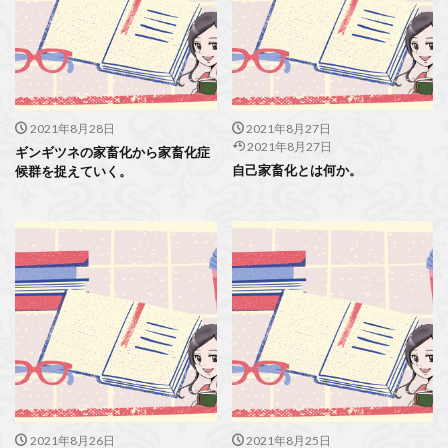
2021年8月28日
2021年8月27日
2021年8月27日
ギンギツネの家畜化から家畜化症
自己家畜化とは何か。
候群を捉えていく。
2021年8月26日
2021年8月25日