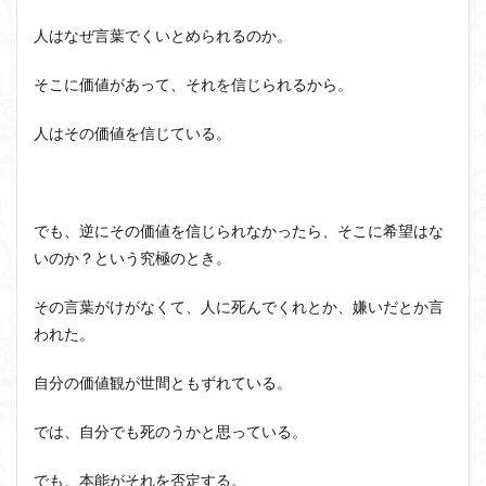
人はなぜ言葉でくいとめられるのか。
そこに価値があって、それを信じられるから。
人はその価値を信じている。
でも、逆にその価値を信じられなかったら、そこに希望はな
いのか？という究極のとき。
その言葉がけがなくて、人に死んでくれとか、嫌いだとか言
われた。
自分の価値観が世間ともずれている。
では、自分でも死のうかと思っている。
でも、本能がそれを否定する。