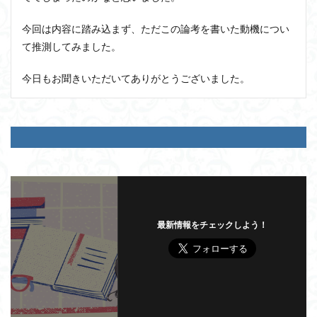
今回は内容に踏み込まず、ただこの論考を書いた動機につい
て推測してみました。
今日もお聞きいただいてありがとうございました。
最新情報をチェックしよう！