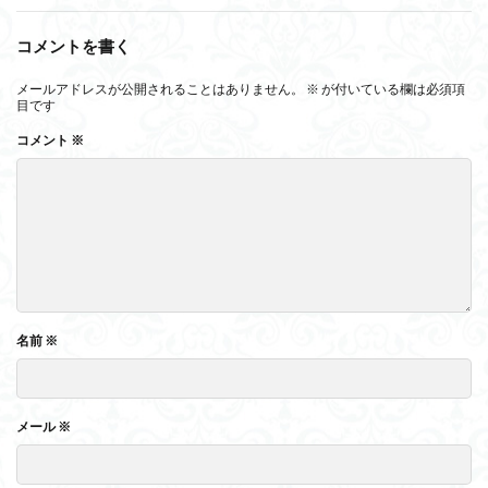
コメントを書く
メールアドレスが公開されることはありません。
※
が付いている欄は必須項
目です
コメント
※
名前
※
メール
※