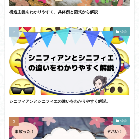
構造主義をわかりやすく、具体例と図式から解説
哲学
シニフィアンとシニフィエの違いをわかりやすく解説。
哲学