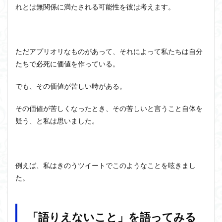
れとは無関係に満たされる可能性を彼は考えます。
ただアプリオリなものがあって、それによって私たちは自分
たちで必死に価値を作っている。
でも、その価値が苦しい時がある。
その価値が苦しくなったとき、その苦しいと言うこと自体を
疑う、と私は思いました。
例えば、私はきのうツイートでこのようなことを呟きまし
た。
「語りえないこと」を語ってみる