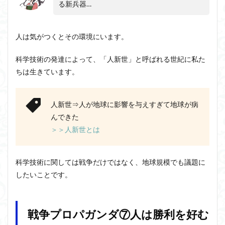
る新兵器…
人は気がつくとその環境にいます。
科学技術の発達によって、「人新世」と呼ばれる世紀に私た
ちは生きています。
人新世⇒人が地球に影響を与えすぎて地球が病
んできた
＞＞人新世とは
科学技術に関しては戦争だけではなく、地球規模でも議題に
したいことです。
戦争プロパガンダ⑦人は勝利を好む