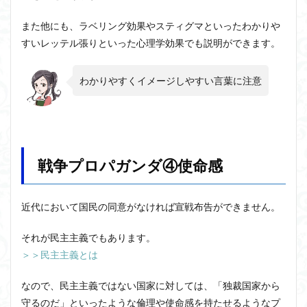
また他にも、ラベリング効果やスティグマといったわかりや
すいレッテル張りといった心理学効果でも説明ができます。
わかりやすくイメージしやすい言葉に注意
戦争プロパガンダ④使命感
近代において国民の同意がなければ宣戦布告ができません。
それが民主主義でもあります。
＞＞民主主義とは
なので、民主主義ではない国家に対しては、「独裁国家から
守るのだ」といったような倫理や使命感を持たせるようなプ