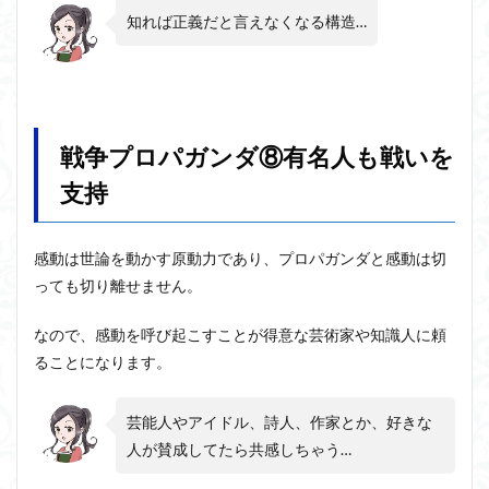
知れば正義だと言えなくなる構造…
戦争プロパガンダ⑧有名人も戦いを
支持
感動は世論を動かす原動力であり、プロパガンダと感動は切
っても切り離せません。
なので、感動を呼び起こすことが得意な芸術家や知識人に頼
ることになります。
芸能人やアイドル、詩人、作家とか、好きな
人が賛成してたら共感しちゃう…