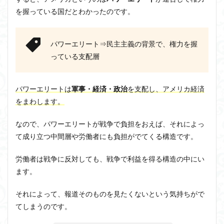
を握っている国だとわかったのです。
パワーエリート⇒民主主義の背景で、権力を握
っている支配層
パワーエリートは
軍事・経済・政治
を支配し、アメリカ経済
をまわします。
なので、パワーエリートが戦争で負担をおえば、それによっ
て成り立つ中間層や労働者にも負担がでてくる構造です。
労働者は戦争に反対しても、戦争で利益を得る構造の中にい
ます。
それによって、報道そのものを見たくないという気持ちがで
てしまうのです。