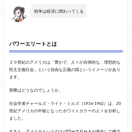
戦争は経済に関わってくる
パワーエリートとは
２０世紀のアメリカは「豊かで、人々が自律的な、理想的な
民主主義社会」という自由な正義の国というイメージがあり
ます。
実際はどうなのでしょうか。
社会学者チャールズ・ライト・ミルズ（1916-1962）は、20
世紀アメリカの中核となったホワイトカラーの人々を分析し
ました。
すると、アメリカというのは
パワーエリート
が連合して権力