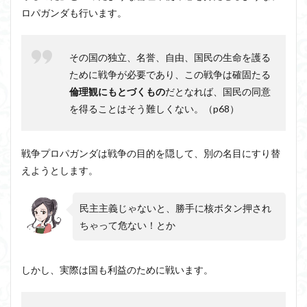
ロパガンダも行います。
その国の独立、名誉、自由、国民の生命を護る
ために戦争が必要であり、この戦争は確固たる
倫理観にもとづくもの
だとなれば、国民の同意
を得ることはそう難しくない。（p68）
戦争プロパガンダは戦争の目的を隠して、別の名目にすり替
えようとします。
民主主義じゃないと、勝手に核ボタン押され
ちゃって危ない！とか
しかし、実際は国も利益のために戦います。