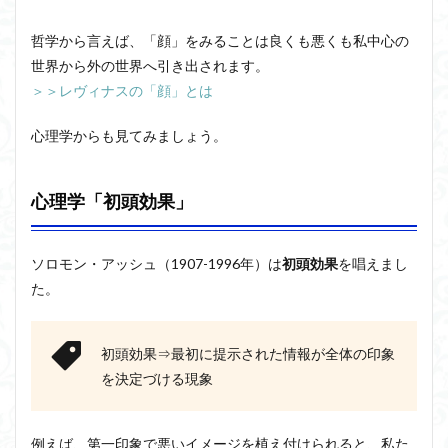
哲学から言えば、「顔」をみることは良くも悪くも私中心の
世界から外の世界へ引き出されます。
＞＞レヴィナスの「顔」とは
心理学からも見てみましょう。
心理学「初頭効果」
ソロモン・アッシュ（1907-1996年）は
初頭効果
を唱えまし
た。
初頭効果⇒最初に提示された情報が全体の印象
を決定づける現象
例えば、第一印象で悪いイメージを植え付けられると、私た