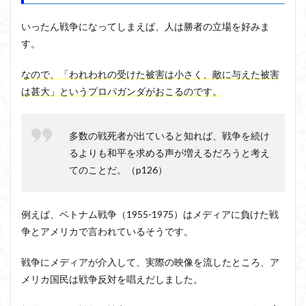
いったん戦争になってしまえば、人は勝者の立場を好みま
す。
なので、「われわれの受けた被害は小さく、敵に与えた被害
は甚大」というプロパガンダがおこるのです。
多数の戦死者が出ていると知れば、戦争を続け
るよりも和平を求める声が増えるだろうと考え
てのことだ。（p126）
例えば、ベトナム戦争（1955-1975）はメディアに負けた戦
争とアメリカで言われているそうです。
戦争にメディアが介入して、実際の映像を流したところ、ア
メリカ国民は戦争反対を唱えだしました。