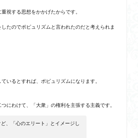
火の悪魔
に重視する思想をかかげたからです。
検索
をしたのでポピュリズムと言われたのだと考えられま
しているとすれば、ポピュリズムになります。
）
二つにわけて、「大衆」の権利を主張する主義です。
けど、「心のエリート」とイメージし