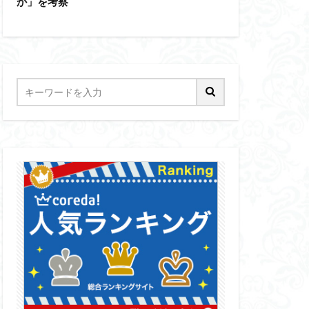
か」を考察