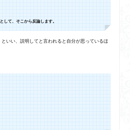
として、そこから反論します。
」といい、説明してと言われると自分が思っているほ
）