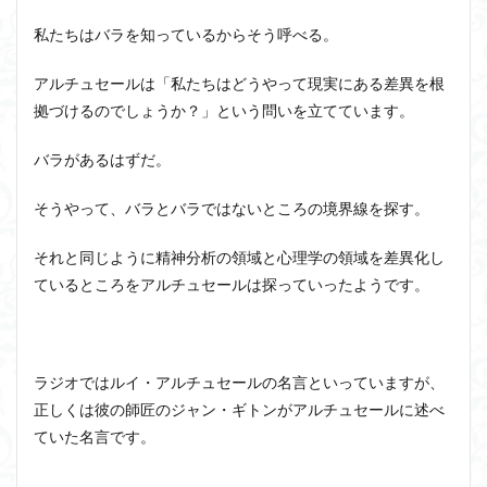
私たちはバラを知っているからそう呼べる。
アルチュセールは「私たちはどうやって現実にある差異を根
拠づけるのでしょうか？」という問いを立てています。
バラがあるはずだ。
そうやって、バラとバラではないところの境界線を探す。
それと同じように精神分析の領域と心理学の領域を差異化し
ているところをアルチュセールは探っていったようです。
ラジオではルイ・アルチュセールの名言といっていますが、
正しくは彼の師匠のジャン・ギトンがアルチュセールに述べ
ていた名言です。