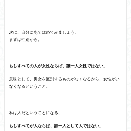
次に、自分にあてはめてみましょう。
まずは性別から。
もしすべての人が女性ならば、誰一人女性ではない
。
意味として、男女を区別するものがなくなるから、女性がい
なくなるということ。
私は人だということになる。
もしすべてが人ならば、誰一人として人ではない
。