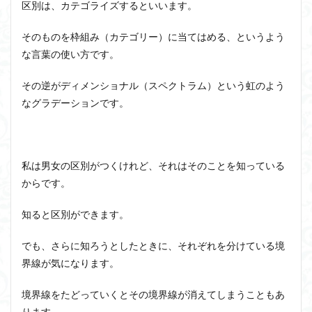
区別は、カテゴライズするといいます。
そのものを枠組み（カテゴリー）に当てはめる、というよう
な言葉の使い方です。
その逆がディメンショナル（スペクトラム）という虹のよう
なグラデーションです。
私は男女の区別がつくけれど、それはそのことを知っている
からです。
知ると区別ができます。
でも、さらに知ろうとしたときに、それぞれを分けている境
界線が気になります。
境界線をたどっていくとその境界線が消えてしまうこともあ
ります。