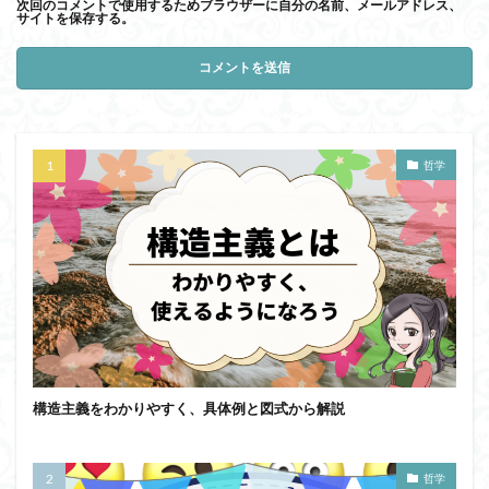
次回のコメントで使用するためブラウザーに自分の名前、メールアドレス、
サイトを保存する。
哲学
構造主義をわかりやすく、具体例と図式から解説
哲学