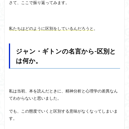
さて、ここで振り返ってみます。
私たちはどのように区別をしているんだろうと
。
ジャン・ギトンの名言から-区別と
は何か。
私は当初、本を読んだときに、精神分析と心理学の差異なん
てわからないと思いました。
でも、この態度でいくと区別する意味がなくなってしまいま
す。