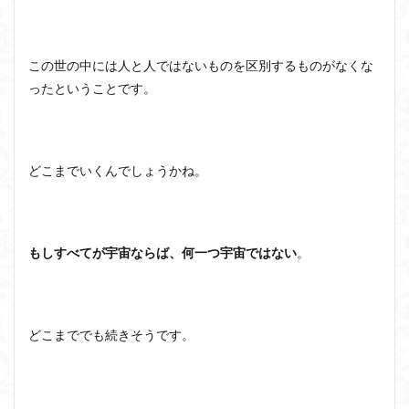
この世の中には人と人ではないものを区別するものがなくな
ったということです。
どこまでいくんでしょうかね。
もしすべてが宇宙ならば、何一つ宇宙ではない
。
どこまででも続きそうです。