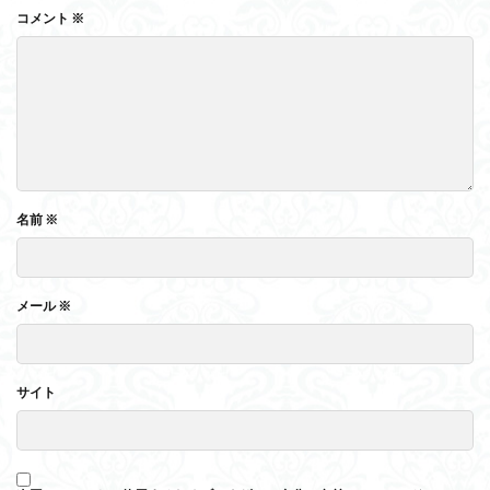
コメント
※
名前
※
メール
※
サイト