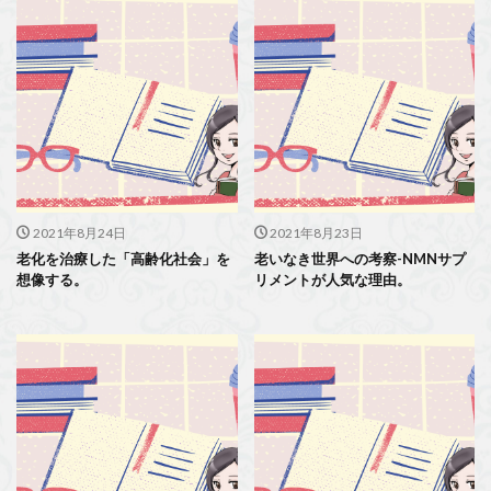
2021年8月24日
2021年8月23日
老化を治療した「高齢化社会」を
老いなき世界への考察-NMNサプ
想像する。
リメントが人気な理由。