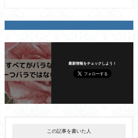
最新情報をチェックしよう！
この記事を書いた人