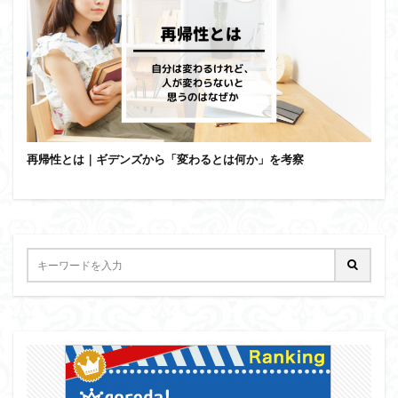
再帰性とは｜ギデンズから「変わるとは何か」を考察