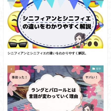
シニフィアンとシニフィエの違いをわかりやすく解説。
哲学