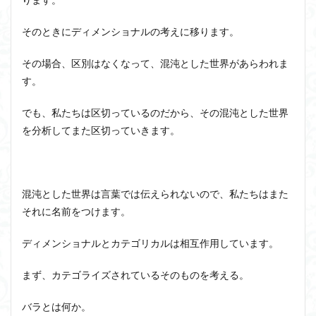
そのときにディメンショナルの考えに移ります。
その場合、区別はなくなって、混沌とした世界があらわれま
す。
でも、私たちは区切っているのだから、その混沌とした世界
を分析してまた区切っていきます。
混沌とした世界は言葉では伝えられないので、私たちはまた
それに名前をつけます。
ディメンショナルとカテゴリカルは相互作用しています。
まず、カテゴライズされているそのものを考える。
バラとは何か。