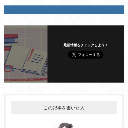
最新情報をチェックしよう！
この記事を書いた人