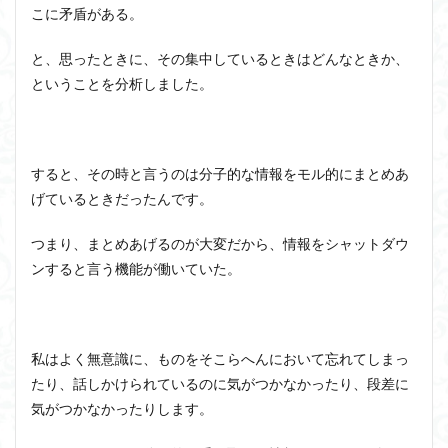
こに矛盾がある。
と、思ったときに、その集中しているときはどんなときか、
ということを分析しました。
すると、その時と言うのは分子的な情報をモル的にまとめあ
げているときだったんです。
つまり、まとめあげるのが大変だから、情報をシャットダウ
ンすると言う機能が働いていた。
私はよく無意識に、ものをそこらへんにおいて忘れてしまっ
たり、話しかけられているのに気がつかなかったり、段差に
気がつかなかったりします。