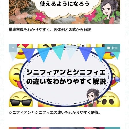
構造主義をわかりやすく、具体例と図式から解説
哲学
シニフィアンとシニフィエの違いをわかりやすく解説。