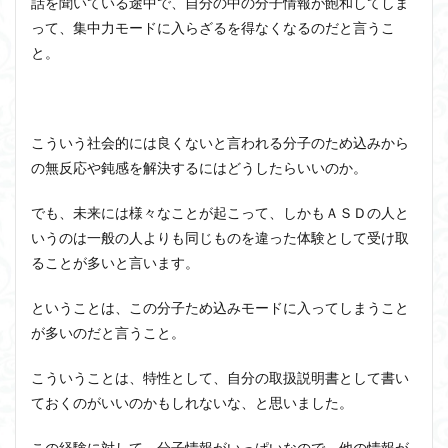
話を聞いている途中で、自分の中の分子情報が飽和してしま
って、集中力モードに入らざるを得なくなるのだと言うこ
と。
こういう社会的には良くないと言われる分子のため込みから
の無反応や鈍感を解決するにはどうしたらいいのか。
でも、未来には様々なことが起こって、しかもＡＳＤの人と
いうのは一般の人よりも同じものを違った体験として受け取
ることが多いと言います。
ということは、この分子ため込みモードに入ってしまうこと
が多いのだと言うこと。
こういうことは、特性として、自分の取扱説明書として書い
ておくのがいいのかもしれないな、と思いました。
この経験に対して、分子情報がいっぱいなので、他の情報が