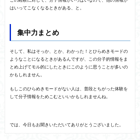
はいってこなくなるときがある、と。
集中力まとめ
そして、私はそっか、とか、わかった！とひらめきモードの
ようなことになるときがあるんですが、この分子的情報をま
とめ上げてモル的にしたときにこのように思うことが多いの
かもしれません。
もしこのひらめきモードがない人は、普段とちがった体験を
して分子情報をためこむといいかもしれませんね。
では、今日もお聞きいただいてありがとうございました。