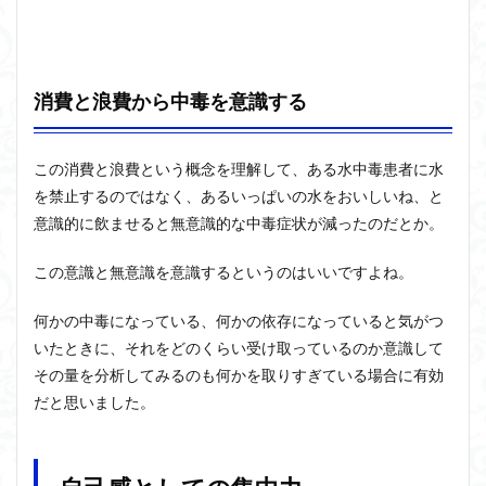
消費と浪費から中毒を意識する
この消費と浪費という概念を理解して、ある水中毒患者に水
を禁止するのではなく、あるいっぱいの水をおいしいね、と
意識的に飲ませると無意識的な中毒症状が減ったのだとか。
この意識と無意識を意識するというのはいいですよね。
何かの中毒になっている、何かの依存になっていると気がつ
いたときに、それをどのくらい受け取っているのか意識して
その量を分析してみるのも何かを取りすぎている場合に有効
だと思いました。