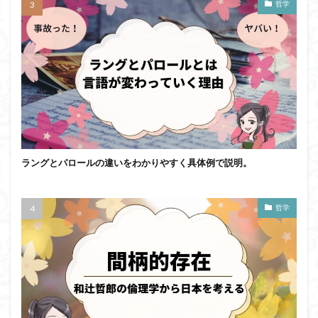
哲学
ラングとパロールの違いをわかりやすく具体例で説明。
哲学