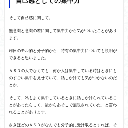
自己感としての集中力
そして自己感に関して。
無意識と意識の差に関して集中力から気がついたことがあり
ます。
昨日のモル的と分子的から、特有の集中力についても説明が
できると思いました。
ＡＳＤの人でなくても、何か人は集中している時はときにも
のすごい集中を見せていて、話しかけても気がつかないのだ
とか。
そして、私もよく集中しているときに話しかけられているこ
とがあったらしく、後からあそこで無視されていた、と言わ
れることがあります。
さきほどのＡＳＤがなんでも分子的に受け取るとすれば、そ