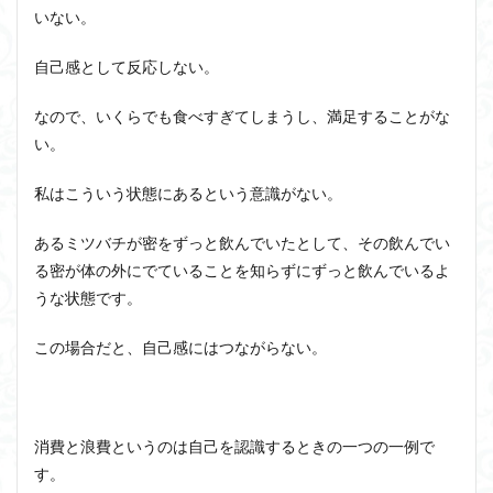
いない。
自己感として反応しない。
なので、いくらでも食べすぎてしまうし、満足することがな
い。
私はこういう状態にあるという意識がない。
あるミツバチが密をずっと飲んでいたとして、その飲んでい
る密が体の外にでていることを知らずにずっと飲んでいるよ
うな状態です。
この場合だと、自己感にはつながらない。
消費と浪費というのは自己を認識するときの一つの一例で
す。