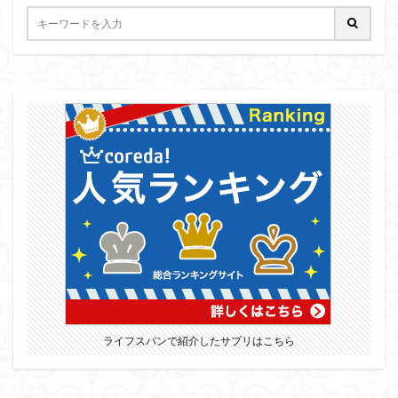
ライフスパンで紹介したサプリはこちら