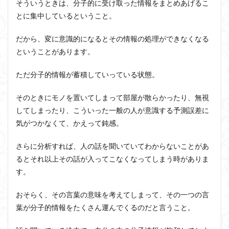
そういうときは、分子的に受け取った情報をまとめあげるこ
とに集中しているということ。
だから、変に意識的になるとその情報の処理ができなくなる
ということがあります。
ただ分子的情報が蓄積していっている状態。
そのときにモノを置いてしまって部屋が散らかったり、無視
してしまったり、こういった一般の人が意識する予測誤差に
気がつかなくて、かえって鈍感。
さらに分析すれば、人の話を聞いていてわからないことがあ
るとそれ以上その話が入ってこなくなってしまう時がありま
す。
おそらく、その言葉の意味を考えてしまって、その一つの言
葉が分子的情報をたくさん運んでくるのだと言うこと。