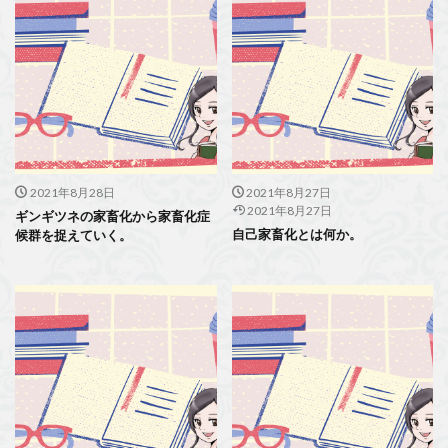
2021年8月28日
2021年8月27日
2021年8月27日
ギンギツネの家畜化から家畜化症
自己家畜化とは何か。
候群を捉えていく。