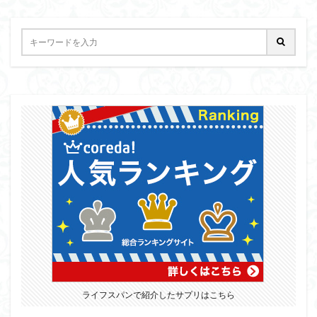
ライフスパンで紹介したサプリはこちら