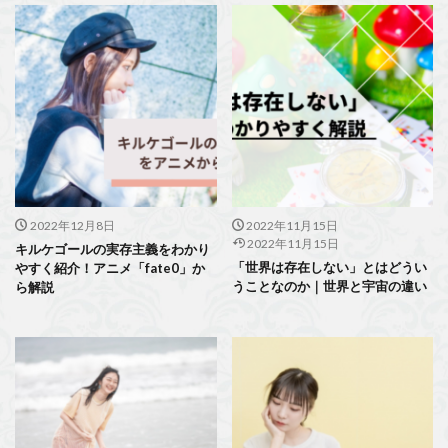
2022年12月8日
2022年11月15日
2022年11月15日
キルケゴールの実存主義をわかり
「世界は存在しない」とはどうい
やすく紹介！アニメ「fate0」か
うことなのか｜世界と宇宙の違い
ら解説