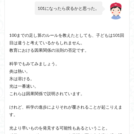
101になったら戻るかと思った。
100までの足し算のルールを教えたとしても、子どもは101回
目は違うと考えているかもしれません。
教育における因果関係の法則の否定です。
科学でもみてみましょう。
炎は熱い。
氷は溶ける。
光は一番速い。
これらは因果関係で説明されています。
けれど、科学の進歩によりそれが覆されることが起こりえま
す。
光より早いものを発見する可能性もあるということ。