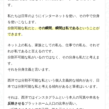
す。
私たちは日常のようにインターネットを使い、その中で分身
を使いこなします。
分割可能な私だと、
その瞬間、瞬間は私である
ということが
できます
。
ネット上の私も、家族としての私も、仕事での私も、それぞ
れが私であると言えるのです。
分割不可能な私がいるのではなく、その分身も私だと考えま
す。
それを分身主義と言います。
西洋では分割不可能な私という個人主義的な傾向があり、日
本では分割可能な私と考える傾向があると筆者はいいます。
それは、西洋ではインスタグラムという本人の写真や本名を
反映させる
プラットホーム人口の比率が高い。