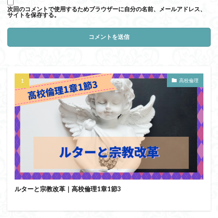
次回のコメントで使用するためブラウザーに自分の名前、メールアドレス、
サイトを保存する。
高校倫理
ルターと宗教改革｜高校倫理1章1節3