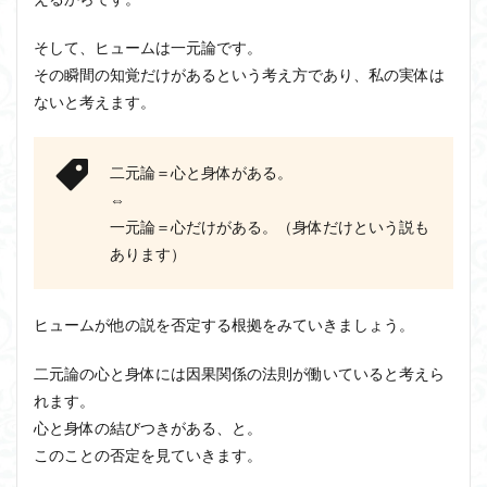
そして、ヒュームは一元論です。
その瞬間の知覚だけがあるという考え方であり、私の実体は
ないと考えます。
二元論＝心と身体がある。
⇔
一元論＝心だけがある。（身体だけという説も
あります）
ヒュームが他の説を否定する根拠をみていきましょう。
二元論の心と身体には因果関係の法則が働いていると考えら
れます。
心と身体の結びつきがある、と。
このことの否定を見ていきます。