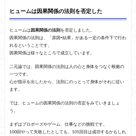
ヒュームは因果関係の法則を否定した
ヒュームは
因果関係の法則
を否定しました。
因果関係の法則は、「原因⇨結果」がある一定の条件下で行わ
れるということです。
因果関係は様々なところで成立しています。
二元論では、因果関係の法則は人の心と身体をつなぐ根拠の
一つです。
心が指示を出したから、法則にのっとって身体がそれに従い
ます。
では、ヒュームの因果関係の法則の否定をみていきましょ
う。
まずはプロポーズやゲーム、仕事などの挑戦です。
100回やって失敗したとしても、101回目は成功するかもしれ