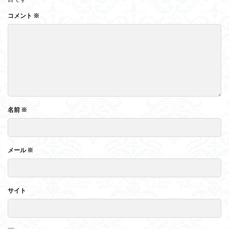
コメント
※
名前
※
メール
※
サイト