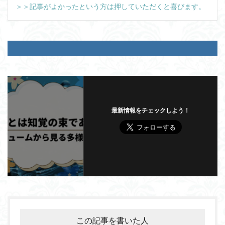
＞＞記事がよかったという方は押していただくと喜びます。
最新情報をチェックしよう！
この記事を書いた人