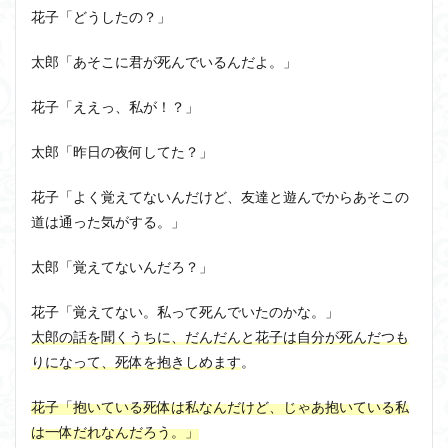
花子「どうしたの？」
太郎「あそこに君が死んでいるんだよ。」
花子「ええっ、私が！？」
太郎「昨日の夜何してた？」
花子「よく覚えてないんだけど、友達と遊んでからあそこの
道は通った気がする。」
太郎「覚えてないんだろ？」
花子「覚えてない。私って死んでいたのかな。」
太郎の話を聞くうちに、だんだんと花子は自分が死んだつも
りになって、死体を抱きしめます
。
花子「抱いている死体は私なんだけど、じゃあ抱いている私
は一体だれなんだろう。」