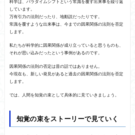
科学は、パラダイムシフトという常識を覆す出来事を繰り返
しています。
万有引力の法則だったり、地動説だったりです。
常識を覆すような出来事は、今までの因果関係の法則を否定
します。
私たちが科学的に因果関係が成り立っていると思うものも、
それが思い込みだったという事例があるのです。
因果関係の法則の否定は昔の話ではありません。
今現在も、新しい発見があると過去の因果関係の法則を否定
します。
では、人間を知覚の束として具体的に見ていきましょう。
知覚の束をストーリーで見ていく