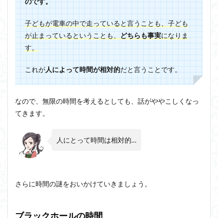
のです
。
子どもが電車の中で走っていると言うことも、子ども
が止まっているということも、
どちらも事実
になりま
す。
これが
人によって時間が相対的
だと言うことです
。
なので、無限の時間を考えるとしても、話がややこしくなっ
てきます。
人にとって時間は相対的…
さらに時間の謎をおいかけていきましょう。
ブラックホールの時間