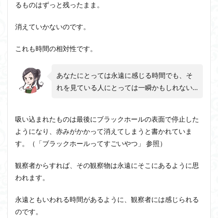
るものはずっと残ったまま。
消えていかないのです。
これも時間の相対性です。
あなたにとっては永遠に感じる時間でも、そ
れを見ている人にとっては一瞬かもしれない…
吸い込まれたものは最後にブラックホールの表面で停止した
ようになり、赤みがかかって消えてしまうと書かれていま
す。（「ブラックホールってすごいやつ」 参照）
観察者からすれば、その観察物は永遠にそこにあるように思
われます。
永遠ともいわれる時間があるように、観察者には感じられる
のです。