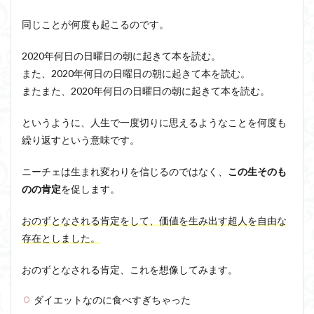
同じことが何度も起こるのです。
2020年何日の日曜日の朝に起きて本を読む。
また、2020年何日の日曜日の朝に起きて本を読む。
またまた、2020年何日の日曜日の朝に起きて本を読む。
というように、人生で一度切りに思えるようなことを何度も
繰り返すという意味です。
ニーチェは生まれ変わりを信じるのではなく、
この生そのも
のの肯定
を促します。
おのずとなされる肯定をして、価値を生み出す
超人
を自由な
存在としました
。
おのずとなされる肯定、これを想像してみます。
ダイエットなのに食べすぎちゃった