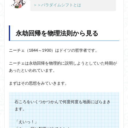
＞＞パラダイムシフトとは
永劫回帰を物理法則から見る
ニーチェ
（1844～1900）はドイツの哲学者です。
ニーチェは永劫回帰を物理的に説明しようとしていた時期が
あったといわれています。
まずはその思想をみていきます。
石ころをいくつかつかんで何度何度も地面にばらまき
ます。
「えいっ！」