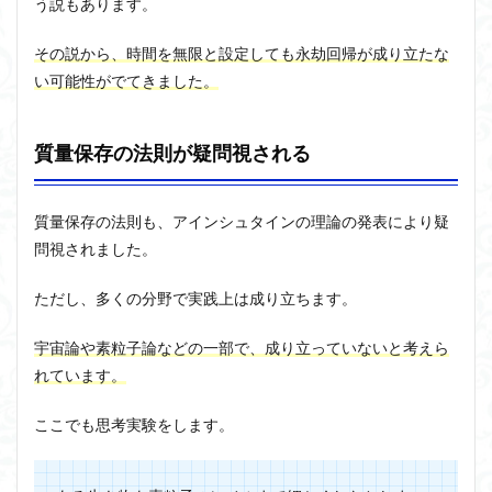
う説もあります。
その説から、
時間を無限と設定しても永劫回帰が成り立たな
い可能性がでてきました
。
質量保存の法則が疑問視される
質量保存の法則
も、アインシュタインの理論の発表により疑
問視されました。
ただし、多くの分野で実践上は成り立ちます。
宇宙論や素粒子論などの一部で、成り立っていないと考えら
れています。
ここでも思考実験をします。