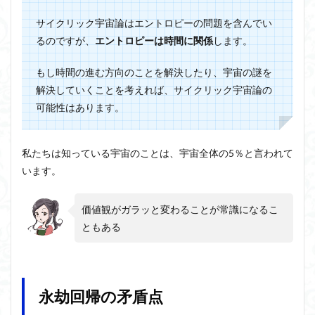
サイクリック宇宙論はエントロピーの問題を含んでい
るのですが、
エントロピーは時間に関係
します。
もし時間の進む方向のことを解決したり、宇宙の謎を
解決していくことを考えれば、サイクリック宇宙論の
可能性はあります。
私たちは知っている宇宙のことは、宇宙全体の5％と言われて
います。
価値観がガラッと変わることが常識になるこ
ともある
永劫回帰の矛盾点