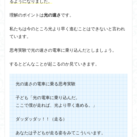
るようになりました。
理解のポイントは
光の速さ
です
。
私たちは今のところ光より早く進むことはできないと言われ
ています。
思考実験で光の速さの電車に乗り込んだとしましょう。
するとどんなことが起こるのか見ていきます。
光の速さの電車に乗る思考実験
子ども「光の電車に乗り込んだ。
ここで僕が走れば、光より早く進める。」
ダッダッダッ！！（走る）
あなたは子どもが走る姿をみてこういいます。