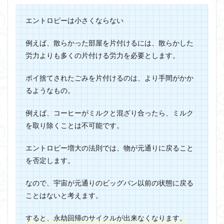
エントロピーは小さくならない
例えば、散らかった部屋を片付けるには、散らかした
労力よりも多くの片付ける労力を必要とします。
ポイ捨てされたごみを片付けるのは、より手間がかか
るようなもの。
例えば、コーヒーがミルクと混ざり合ったら、ミルク
を取り除くことは不可能です。
エントロピー増大の法則では、物が元通りに戻ること
を否定します。
なので、
宇宙が元通りのビッグバン以前の状態に戻る
ことはないと考えます
。
すると、永劫回帰のサイクルが出来なくなります。