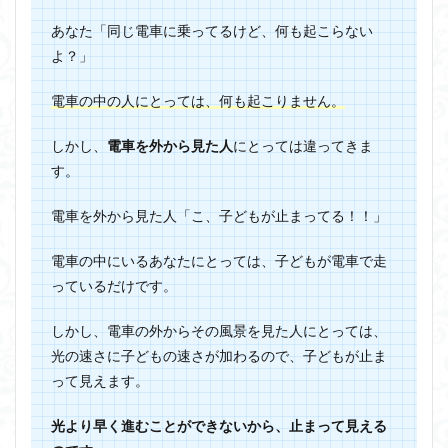
あなた「同じ電車に乗ってるけど、何も起こらない
よ？」
電車の中の人にとっては、何も起こりません。
しかし、
電車を外から見た人
にとっては違ってきま
す。
電車を外から見た人「こ、子どもが止まってる！！」
電車の中にいるあなたにとっては、子どもが電車で走
っているだけです。
しかし、電車の外からその風景を見た人にとっては、
光の速さに子どもの速さが加わるので、子どもが止ま
って見えます。
光より早く進むことができないから、止まって見える