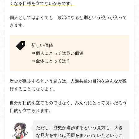
くなる目標を立てないからです。
個人としてはよくても、政治になると別という視点が入って
きます。
新しい価値
⇒個人にとっては良い価値
⇒全体にとっては？
歴史が進歩するという見方は、人類共通の目的をみんなが遂
行することになります。
自分が目的を立てるのではなく、みんなにとって良いだろう
目的が立てられます。
ただし、歴史が進歩するという見方も、大き
な見方をすれば円環をまわっていたというこ