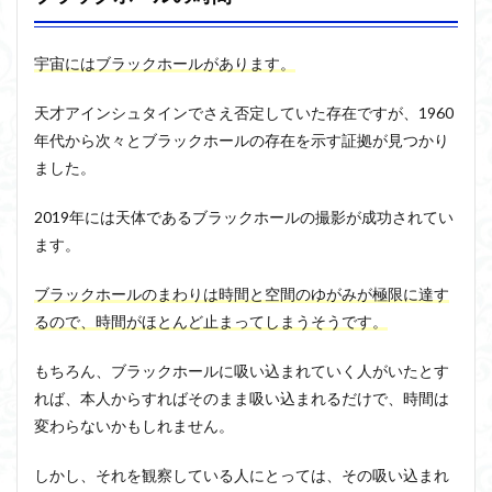
宇宙には
ブラックホール
があります。
天才アインシュタインでさえ否定していた存在ですが、1960
年代から次々とブラックホールの存在を示す証拠が見つかり
ました。
2019年には天体であるブラックホールの撮影が成功されてい
ます。
ブラックホールのまわりは時間と空間のゆがみが極限に達す
るので、時間がほとんど止まってしまうそうです
。
もちろん、ブラックホールに吸い込まれていく人がいたとす
れば、本人からすればそのまま吸い込まれるだけで、時間は
変わらないかもしれません。
しかし、それを観察している人にとっては、その吸い込まれ