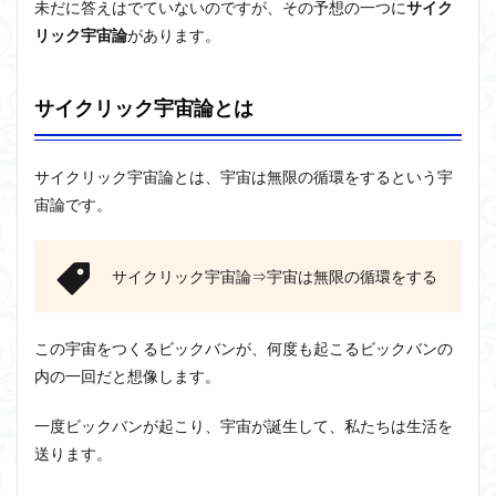
未だに答えはでていないのですが、その予想の一つに
サイク
リック宇宙論
があります。
サイクリック宇宙論とは
サイクリック宇宙論
とは、宇宙は無限の循環をするという宇
宙論です
。
サイクリック宇宙論⇒宇宙は無限の循環をする
この宇宙をつくるビックバンが、何度も起こるビックバンの
内の一回だと想像します。
一度ビックバンが起こり、宇宙が誕生して、私たちは生活を
送ります。