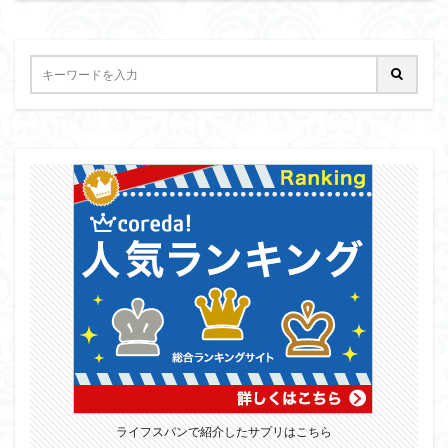
ライフスパンで紹介したサプリはこちら