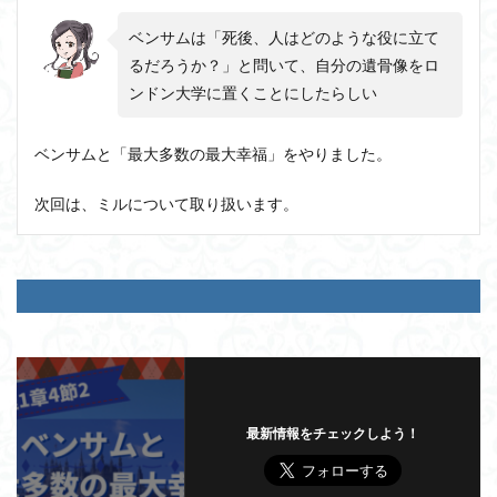
ベンサムは「死後、人はどのような役に立て
るだろうか？」と問いて、自分の遺骨像をロ
ンドン大学に置くことにしたらしい
ベンサムと「最大多数の最大幸福」をやりました。
次回は、ミルについて取り扱います。
最新情報をチェックしよう！