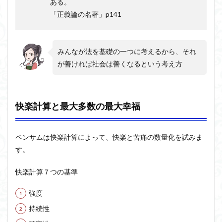
ある。
「正義論の名著」p141
みんなが法を基礎の一つに考えるから、それ
が善ければ社会は善くなるという考え方
快楽計算と最大多数の最大幸福
ベンサムは快楽計算によって、快楽と苦痛の数量化を試みま
す。
快楽計算７つの基準
強度
持続性