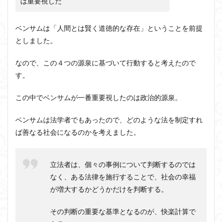
は重要視した
ベンサムは「人間とは賢く道徳的な存在」ということを前提
としました。
なので、この４つの源泉に基づいて行動すると考えたので
す。
この中でベンサムが一番重要視したのは政治的源泉。
ベンサムは法学者でもあったので、どのような法を制定すれ
ば善なる社会になるのかを考えました。
立法者は、個々の事例について判断するのでは
なく、ある法律を施行することで、社会の幸福
が増大するかどうかだけを判断する。
その判断の重要な基準となるのが、快楽計算で