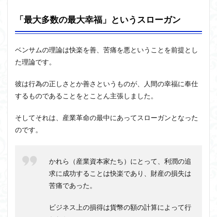
「最大多数の最大幸福」というスローガン
ベンサムの理論は快楽を善、苦痛を悪ということを前提とし
た理論です。
彼は行為の正しさとか善さというものが、人間の幸福に奉仕
するものであることをとことん主張しました。
そしてそれは、産業革命の最中にあってスローガンとなった
のです。
かれら（産業資本家たち）にとって、利潤の追
求に成功することは快楽であり、財産の損失は
苦痛であった。
ビジネス上の損得は貨幣の額の計算によって行