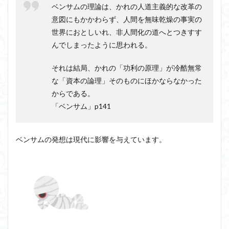
ベンサムの理論は、かれの人道主義的な改革の
意図にもかかわらず、人間を無味乾燥の事実の
世界におとしいれ、非人間化の道へとつきすす
んでしまったように思われる。
それは結局、かれの「功利の原理」が冷酷無常
な「資本の論理」そのものにほかならなかった
からである。
「ベンサム」p141
ベンサムの発想は現代に影響を与えています。