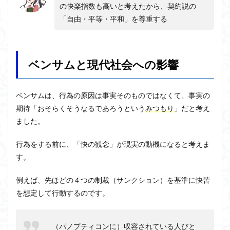
の快楽指数も高いと考えたから、契約説の
「自由・平等・平和」を尊重する
ベンサムと現代社会への影響
ベンサムは、行為の原因は事実そのものではなくて、事実の
期待「おそらくそうなるであろうという
みつもり
」だと考え
ました。
行為をする前に、「快の観念」が現実の動機になると考えま
す。
例えば、先ほどの４つの制裁（サンクション）を基準に快苦
を想定して行動するのです。
（パノプティコンに）収容されている人びと