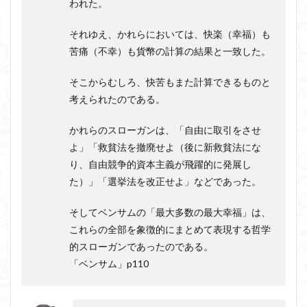
われた。
それゆえ、かれらにおいては、快楽（幸福）も
苦痛（不幸）も貨幣の計算の結果と一致した。
そこからむしろ、快苦もまた計算できるものと
考えられたのである。
かれらのスローガンは、「自由に取引をさせ
よ」「救貧法を撤廃せよ（後に新救貧法にな
り、自由競争的資本主義が飛躍的に発展し
た）」「選挙法を改正せよ」などであった。
そしてベンサムの「最大多数の最大幸福」は、
これらの全部を象徴的にまとめて表現する哲学
的スローガンであったのである。
「ベンサム」p110