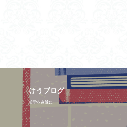
けうブログ
哲学を身近に