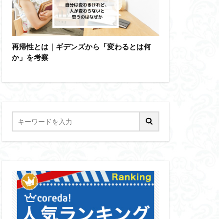
再帰性とは｜ギデンズから「変わるとは何
か」を考察