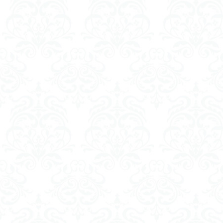
魔法使いハウルと