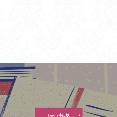
kindle本出版