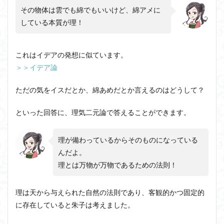
その物体は雲でも綿でもいいけど、綿アメに
している本質が理！
これはイデアの発想に似ています。
＞＞イデア論
ただの気をイスだとか、綿あめだとか言えるのはどうして？
といった回答に、理気二元論で答えることができます。
理が備わっているからそのものになっている
んだよ。
理とは万物が万物であるための法則！
理は天から与えられた自然の法則であり、客観的かつ固定的
に存在していると朱子は考えました。