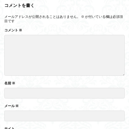
コメントを書く
メールアドレスが公開されることはありません。
※
が付いている欄は必須項
目です
コメント
※
名前
※
メール
※
サイト