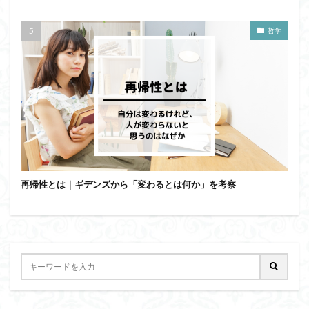
哲学
再帰性とは｜ギデンズから「変わるとは何か」を考察