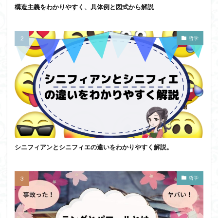
構造主義をわかりやすく、具体例と図式から解説
哲学
シニフィアンとシニフィエの違いをわかりやすく解説。
哲学