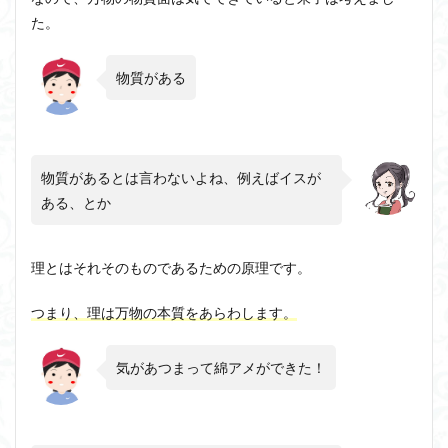
た。
物質がある
物質があるとは言わないよね、例えばイスが
ある、とか
理とはそれそのものであるための原理です。
つまり、理は万物の本質をあらわします。
気があつまって綿アメができた！