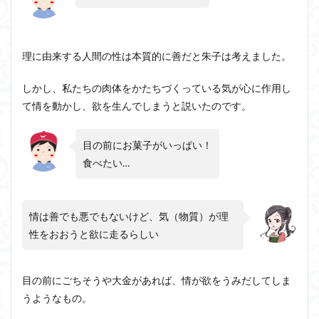
理に由来する人間の性は本質的に善だと朱子は考えました。
しかし、私たちの肉体をかたちづくっている気が心に作用し
て情を動かし、欲を生んでしまうと説いたのです。
目の前にお菓子がいっぱい！
食べたい…
情は善でも悪でもないけど、気（物質）が理
性をおおうと欲に走るらしい
目の前にごちそうや大金があれば、情が欲をうみだしてしま
うようなもの。