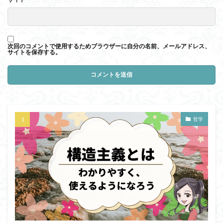
次回のコメントで使用するためブラウザーに自分の名前、メールアドレス、
サイトを保存する。
哲学