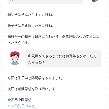
陽明学は学んだらすぐに行動。
朱子学は考え抜いた末に行動。
知行合一の精神は日本にもわたり、倒幕運動の心の支えにな
ったそうです。
印刷機ができるまでには何百年もかかったん
だからね！
今回は朱子学と陽明学をやりました。
次回は老荘思想を取り扱います。
全⑤回中国思想。
＞＞①孔子の教え