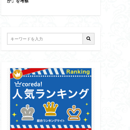
か」を考察